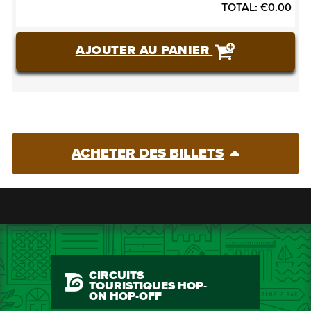
TOTAL:
€
0.00
AJOUTER AU PANIER
ACHETER DES BILLETS
CIRCUITS
TOURISTIQUES HOP-
ON HOP-OFF