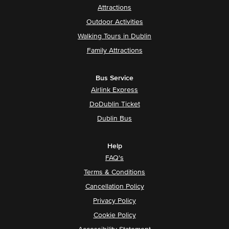
Attractions
Outdoor Activities
Walking Tours in Dublin
Family Attractions
Bus Service
Airlink Express
DoDublin Ticket
Dublin Bus
Help
FAQ's
Terms & Conditions
Cancellation Policy
Privacy Policy
Cookie Policy