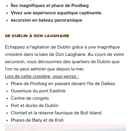
Îles magnifiques et phare de Poolbeg
Vivez une expérience aquatique captivante.
excursion en bateau panoramique
DE DUBLIN À DÚN LAOGHAIRE
Échappez à l'agitation de Dublin grâce à une magnifique
croisière dans la baie de Dún Laoghaire. Au cours de votre
excursion, vous découvrirez des quartiers de Dublin que
l'on ne peut admirer que depuis la mer.
Lors de cette croisière, vous verrez :
Phare de Poolbeg en passant devant l'île de Dalkey
Ouverture du pont Eastlink
Centre de congrès
Port et docks de Dublin
Clontarf et la réserve faunique de Bull Island
Phares de Baily et de Kish