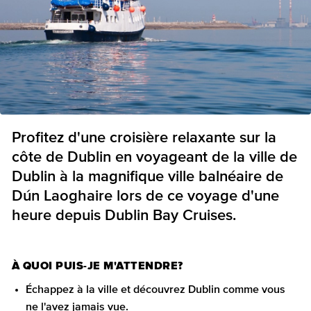
Profitez d'une croisière relaxante sur la
côte de Dublin en voyageant de la ville de
Dublin à la magnifique ville balnéaire de
Dún Laoghaire lors de ce voyage d'une
heure depuis Dublin Bay Cruises.
À QUOI PUIS-JE M'ATTENDRE?
Échappez à la ville et découvrez Dublin comme vous
ne l'avez jamais vue.