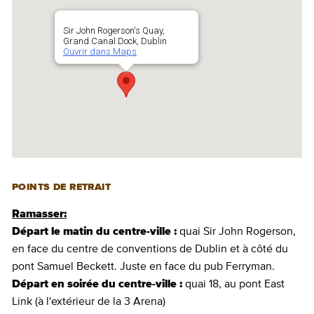
Sir John Rogerson's Quay,
Grand Canal Dock, Dublin
Ouvrir dans Maps
POINTS DE RETRAIT
Ramasser:
Départ le matin du centre-ville :
quai Sir John Rogerson,
en face du centre de conventions de Dublin et à côté du
pont Samuel Beckett. Juste en face du pub Ferryman.
Départ en soirée du centre-ville :
quai 18, au pont East
Link (à l'extérieur de la 3 Arena)