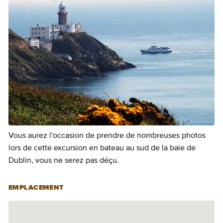
Vous aurez l'occasion de prendre de nombreuses photos
lors de cette excursion en bateau au sud de la baie de
Dublin, vous ne serez pas déçu.
EMPLACEMENT