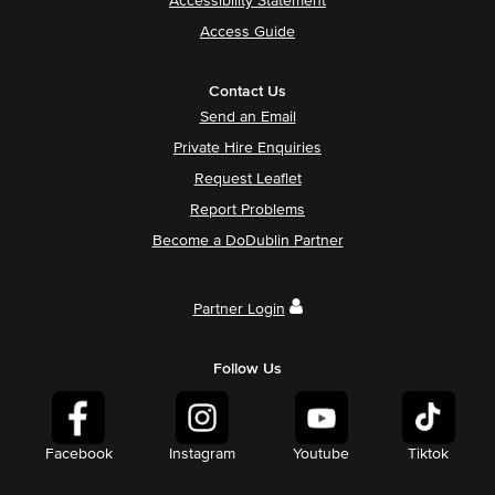
Accessibility Statement
Access Guide
Contact Us
Send an Email
Private Hire Enquiries
Request Leaflet
Report Problems
Become a DoDublin Partner
Partner Login
Follow Us
Facebook
Instagram
Youtube
Tiktok