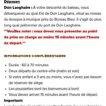
Déposer:
Dún Laoghaire :
À votre descente du bateau, vous
débarquerez au quai Est de Dún Laoghaire, situé au niveau
du kiosque à musique près du Bureau Bleu. Il s’agit du plus
long quai piétonnier du port de Dún Laoghaire.
**Veuillez noter : vous devez vous présenter au point
de prise en charge au moins 15 minutes avant l’heure
de départ.**
INFORMATIONS COMPLÉMENTAIRES
Durée : 60 à 70 minutes
Deux départs du centre-ville (matin et soir)
Si votre enfant a 3 ans ou moins, vous n'avez pas besoin
de réserver de siège.
Les poussettes sont les bienvenues à bord
Vous devez arriver 15 minutes avant l'heure de départ.
Important: