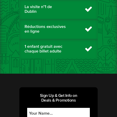
La visite n°1 de
Dublin
Réductions exclusives
en ligne
1 enfant gratuit avec
chaque billet adulte
Sign Up & Get Info on
Deals & Promotions