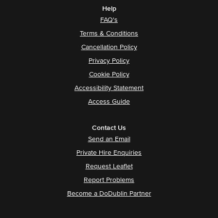
Help
FAQ's
Terms & Conditions
Cancellation Policy
Privacy Policy
Cookie Policy
Accessibility Statement
Access Guide
Contact Us
Send an Email
Private Hire Enquiries
Request Leaflet
Report Problems
Become a DoDublin Partner