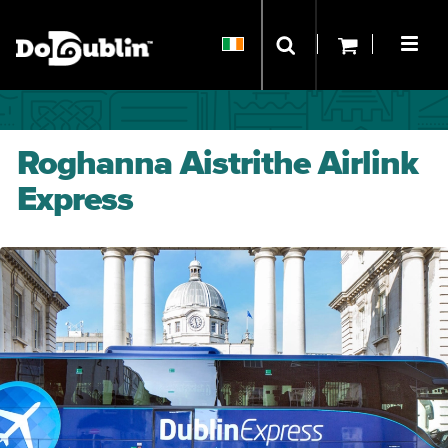
Roghanna Aistrithe Airlink
Express