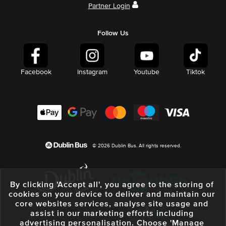
Partner Login
Follow Us
Facebook
Instagram
Youtube
Tiktok
© 2026 Dublin Bus. All rights reserved.
By clicking 'Accept all', you agree to the storing of
cookies on your device to deliver and maintain our
core websites services, analyse site usage and
assist in our marketing efforts including
advertising personalisation. Choose 'Manage