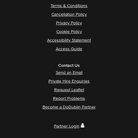
Terms & Conditions
Cancellation Policy
Privacy Policy
Cookie Policy
Accessibility Statement
Access Guide
Contact Us
Send an Email
Private Hire Enquiries
Request Leaflet
Report Problems
Become a DoDublin Partner
Partner Login