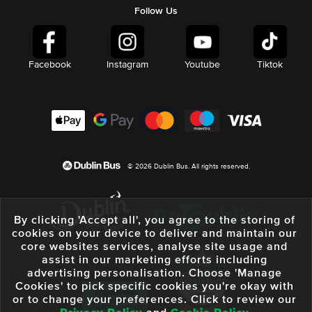
Follow Us
Facebook
Instagram
Youtube
Tiktok
© 2026 Dublin Bus. All rights reserved.
By clicking 'Accept all', you agree to the storing of
cookies on your device to deliver and maintain our
core websites services, analyse site usage and
assist in our marketing efforts including
advertising personalisation. Choose 'Manage
Cookies' to pick specific cookies you're okay with
or to change your preferences. Click to review our