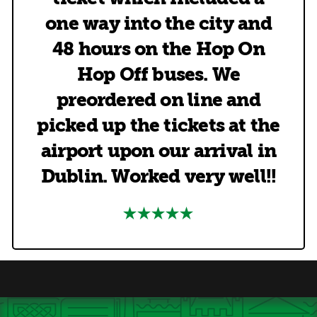
one way into the city and
48 hours on the Hop On
Hop Off buses. We
preordered on line and
picked up the tickets at the
airport upon our arrival in
Dublin. Worked very well!!