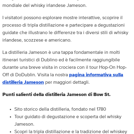
mondiale del whisky irlandese Jameson.
I visitatori possono esplorare mostre interattive, scoprire il
processo di tripla distillazione e partecipare a degustazioni
guidate che illustrano le differenze tra i diversi stili di whisky
irlandese, scozzese e americano.
La distilleria Jameson è una tappa fondamentale in molti
itinerari turistici di Dublino ed è facilmente raggiungibile
durante una breve visita in crociera con il tour Hop-On Hop-
Off di DoDublin. Visita la nostra
pagina informativa sulla
distilleria Jameson
per maggiori dettagli.
Punti salienti della distilleria Jameson di Bow St.
Sito storico della distilleria, fondato nel 1780
Tour guidato di degustazione e scoperta del whisky
Jameson.
Scopri la tripla distillazione e la tradizione del whiskey