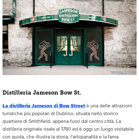
Distilleria Jameson Bow St.
La distilleria Jameson di Bow Street
è una delle attrazioni
turistiche più popolari di Dublino, situata nello storico
quartiere di Smithfield, appena fuori dal centro città. La
distilleria originale risale al 1780 ed è oggi un luogo visitabile
con guida, che illustra la storia, l'artigianalità e la fama