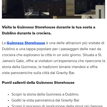
Visita la Guinness Storehouse durante la tua sosta a
Dublino durante la crociera.
La
Guinness Storehouse
è una delle attrazioni più visitate di
Dublino e una tappa popolare per i passeggeri delle navi da
crociera che esplorano la città in un solo giorno. Situata a St.
James's Gate, offre ai visitatori un'esperienza che ripercorre la
storia della Guinness, le tradizioni birrarie irlandesi e offre
viste panoramiche sulla città dal Gravity Bar.
Punti salienti della Guinness Storehouse
Scopri la storia della Guinness a Dublino.
Goditi la vista panoramica dal Gravity Bar
Scopri il processo di produzione della stout più famosa