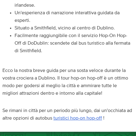
irlandese.
Un'esperienza di narrazione interattiva guidata da
esperti.
Situato a Smithfield, vicino al centro di Dublino.
Facilmente raggiungibile con il servizio Hop-On Hop-
Off di DoDublin: scendete dal bus turistico alla fermata
di Smithfield.
Ecco la nostra breve guida per una sosta veloce durante la
vostra crociera a Dublino. Il tour hop-on hop-off è un ottimo
modo per godersi al meglio la città e ammirare tutte le
migliori attrazioni dentro e intorno alla capitale!
Se rimani in città per un periodo più lungo, dai un'occhiata ad
altre opzioni di autobus
turistici hop-on hop-off
!