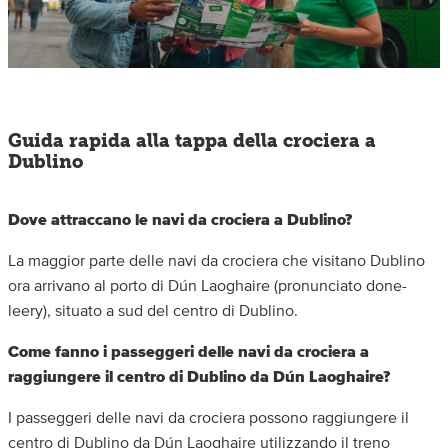
Guida rapida alla tappa della crociera a
Dublino
Dove attraccano le navi da crociera a Dublino?
La maggior parte delle navi da crociera che visitano Dublino
ora arrivano al porto di Dún Laoghaire (pronunciato done-
leery), situato a sud del centro di Dublino.
Come fanno i passeggeri delle navi da crociera a
raggiungere il centro di Dublino da Dún Laoghaire?
I passeggeri delle navi da crociera possono raggiungere il
centro di Dublino da Dún Laoghaire utilizzando il treno