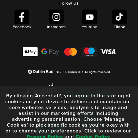
Follow Us
Facebook
Instagram
Youtube
Tiktok
© 2026 Dublin Bus. All rights reserved.
By clicking 'Accept all', you agree to the storing of
cookies on your device to deliver and maintain our
core websites services, analyse site usage and
assist in our marketing efforts including
advertising personalisation. Choose 'Manage
Cookies' to pick specific cookies you're okay with
or to change your preferences. Click to review our
Privacy Policy
and
Cookie Policy