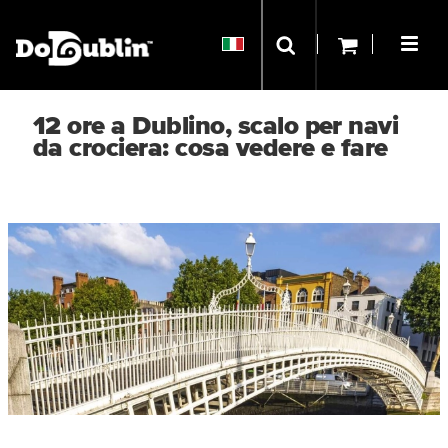
12 ore a Dublino, scalo per navi
da crociera: cosa vedere e fare