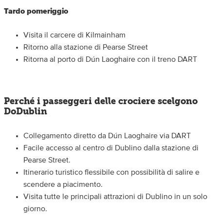
Tardo pomeriggio
Visita il carcere di Kilmainham
Ritorno alla stazione di Pearse Street
Ritorna al porto di Dún Laoghaire con il treno DART
Perché i passeggeri delle crociere scelgono
DoDublin
Collegamento diretto da Dún Laoghaire via DART
Facile accesso al centro di Dublino dalla stazione di
Pearse Street.
Itinerario turistico flessibile con possibilità di salire e
scendere a piacimento.
Visita tutte le principali attrazioni di Dublino in un solo
giorno.