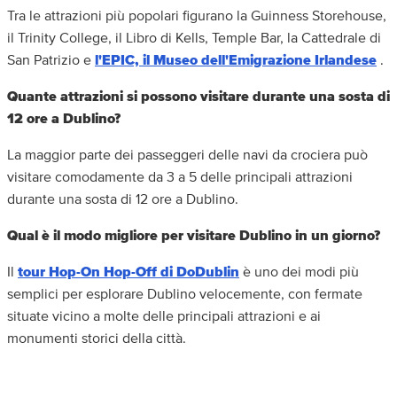
Tra le attrazioni più popolari figurano la Guinness Storehouse,
il Trinity College, il Libro di Kells, Temple Bar, la Cattedrale di
San Patrizio e
l'EPIC, il Museo dell'Emigrazione Irlandese
.
Quante attrazioni si possono visitare durante una sosta di
12 ore a Dublino?
La maggior parte dei passeggeri delle navi da crociera può
visitare comodamente da 3 a 5 delle principali attrazioni
durante una sosta di 12 ore a Dublino.
Qual è il modo migliore per visitare Dublino in un giorno?
Il
tour Hop-On Hop-Off di DoDublin
è uno dei modi più
semplici per esplorare Dublino velocemente, con fermate
situate vicino a molte delle principali attrazioni e ai
monumenti storici della città.