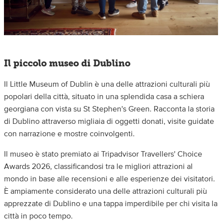
Il piccolo museo di Dublino
Il Little Museum of Dublin è una delle attrazioni culturali più
popolari della città, situato in una splendida casa a schiera
georgiana con vista su St Stephen's Green. Racconta la storia
di Dublino attraverso migliaia di oggetti donati, visite guidate
con narrazione e mostre coinvolgenti.
Il museo è stato premiato ai Tripadvisor Travellers' Choice
Awards 2026, classificandosi tra le migliori attrazioni al
mondo in base alle recensioni e alle esperienze dei visitatori.
È ampiamente considerato una delle attrazioni culturali più
apprezzate di Dublino e una tappa imperdibile per chi visita la
città in poco tempo.