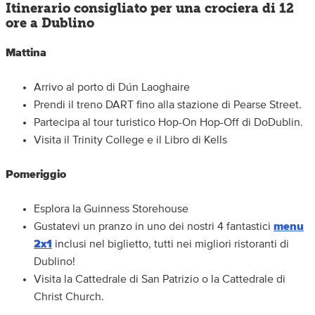
Itinerario consigliato per una crociera di 12
ore a Dublino
Mattina
Arrivo al porto di Dún Laoghaire
Prendi il treno DART fino alla stazione di Pearse Street.
Partecipa al tour turistico Hop-On Hop-Off di DoDublin.
Visita il Trinity College e il Libro di Kells
Pomeriggio
Esplora la Guinness Storehouse
Gustatevi un pranzo in uno dei nostri 4 fantastici
menu
2x1
inclusi nel biglietto, tutti nei migliori ristoranti di
Dublino!
Visita la Cattedrale di San Patrizio o la Cattedrale di
Christ Church.