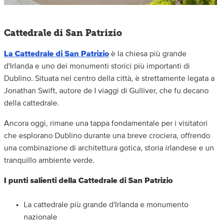
Cattedrale di San Patrizio
La Cattedrale di San Patrizio
è la chiesa più grande
d'Irlanda e uno dei monumenti storici più importanti di
Dublino. Situata nel centro della città, è strettamente legata a
Jonathan Swift, autore de I viaggi di Gulliver, che fu decano
della cattedrale.
Ancora oggi, rimane una tappa fondamentale per i visitatori
che esplorano Dublino durante una breve crociera, offrendo
una combinazione di architettura gotica, storia irlandese e un
tranquillo ambiente verde.
I punti salienti della Cattedrale di San Patrizio
La cattedrale più grande d'Irlanda e monumento
nazionale