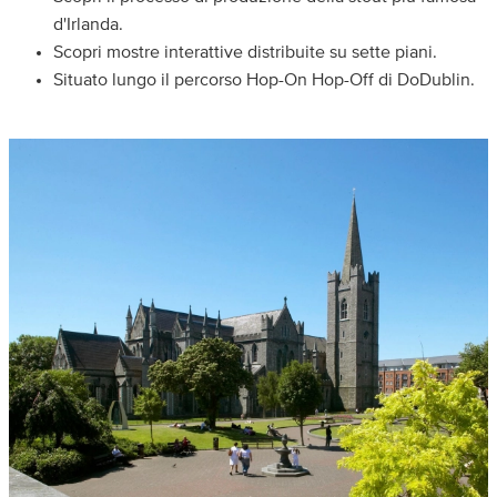
d'Irlanda.
Scopri mostre interattive distribuite su sette piani.
Situato lungo il percorso Hop-On Hop-Off di DoDublin.