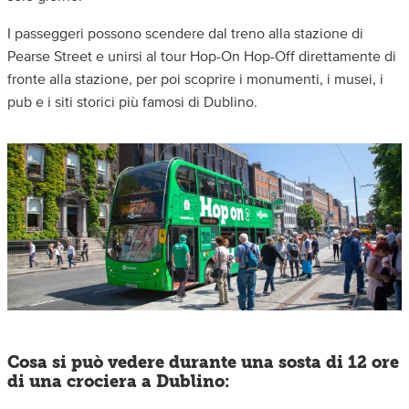
I passeggeri possono scendere dal treno alla stazione di
Pearse Street e unirsi al tour Hop-On Hop-Off direttamente di
fronte alla stazione, per poi scoprire i monumenti, i musei, i
pub e i siti storici più famosi di Dublino.
Cosa si può vedere durante una sosta di 12 ore
di una crociera a Dublino: