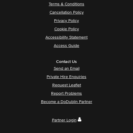
Terms & Conditions
Cancellation Policy
Privacy Policy
Cookie Policy
Accessibility Statement
Access Guide
Contact Us
Send an Email
Private Hire Enquiries
Request Leaflet
Report Problems
Become a DoDublin Partner
Partner Login