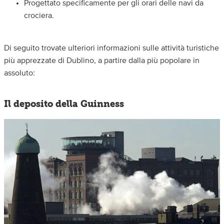
Progettato specificamente per gli orari delle navi da
crociera.
Di seguito trovate ulteriori informazioni sulle attività turistiche
più apprezzate di Dublino, a partire dalla più popolare in
assoluto:
Il deposito della Guinness