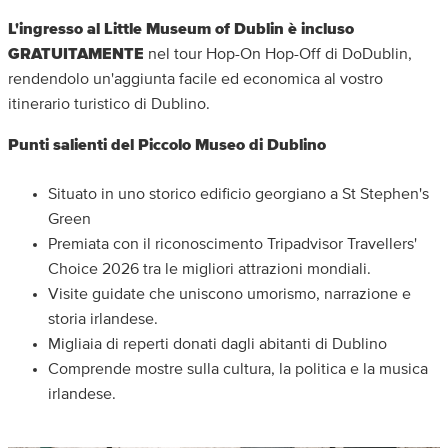
L'ingresso al Little Museum of Dublin è incluso
GRATUITAMENTE
nel tour Hop-On Hop-Off di DoDublin,
rendendolo un'aggiunta facile ed economica al vostro
itinerario turistico di Dublino.
Punti salienti del Piccolo Museo di Dublino
Situato in uno storico edificio georgiano a St Stephen's
Green
Premiata con il riconoscimento Tripadvisor Travellers'
Choice 2026 tra le migliori attrazioni mondiali.
Visite guidate che uniscono umorismo, narrazione e
storia irlandese.
Migliaia di reperti donati dagli abitanti di Dublino
Comprende mostre sulla cultura, la politica e la musica
irlandese.