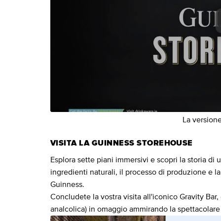
La versione
VISITA LA GUINNESS STOREHOUSE
Esplora sette piani immersivi e scopri la storia di 
ingredienti naturali, il processo di produzione e la
Guinness.
Concludete la vostra visita all'iconico Gravity Bar
analcolica) in omaggio ammirando la spettacolare