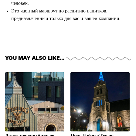
человек.
Это частный маршрут по распитию напитков,
предназначенный только для вас и вашей компании.
YOU MAY ALSO LIKE…
Дегустационный тур по
Пирс Лайонс: Тур по