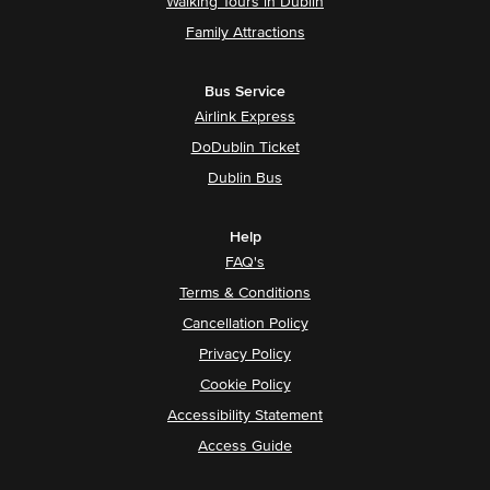
Walking Tours in Dublin
Family Attractions
Bus Service
Airlink Express
DoDublin Ticket
Dublin Bus
Help
FAQ's
Terms & Conditions
Cancellation Policy
Privacy Policy
Cookie Policy
Accessibility Statement
Access Guide