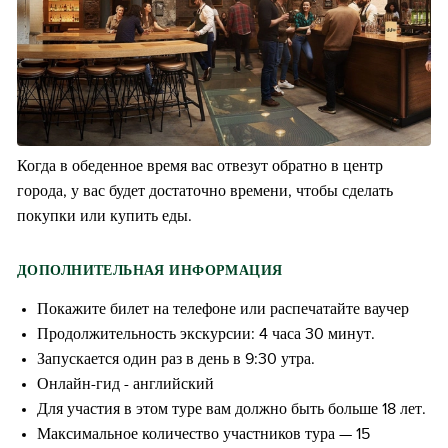
Когда в обеденное время вас отвезут обратно в центр
города, у вас будет достаточно времени, чтобы сделать
покупки или купить еды.
ДОПОЛНИТЕЛЬНАЯ ИНФОРМАЦИЯ
Покажите билет на телефоне или распечатайте ваучер
Продолжительность экскурсии: 4 часа 30 минут.
Запускается один раз в день в 9:30 утра.
Онлайн-гид - английский
Для участия в этом туре вам должно быть больше 18 лет.
Максимальное количество участников тура — 15