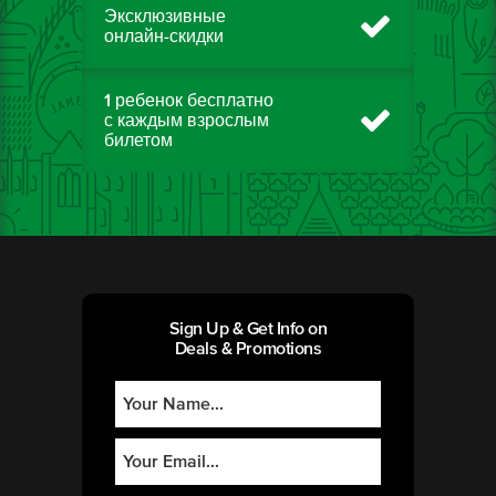
Эксклюзивные
онлайн-скидки
1 ребенок бесплатно
с каждым взрослым
билетом
Sign Up & Get Info on
Deals & Promotions