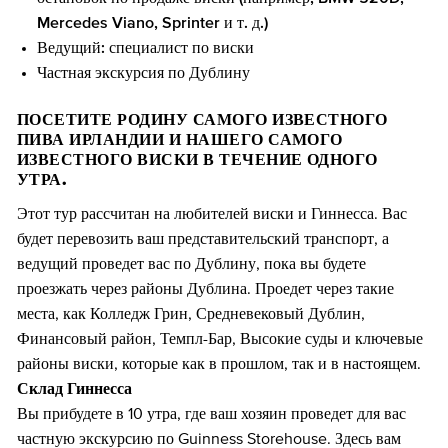
Mercedes Viano, Sprinter и т. д.)
Ведущий: специалист по виски
Частная экскурсия по Дублину
ПОСЕТИТЕ РОДИНУ САМОГО ИЗВЕСТНОГО
ПИВА ИРЛАНДИИ И НАШЕГО САМОГО
ИЗВЕСТНОГО ВИСКИ В ТЕЧЕНИЕ ОДНОГО
УТРА.
Этот тур рассчитан на любителей виски и Гиннесса. Вас
будет перевозить ваш представительский транспорт, а
ведущий проведет вас по Дублину, пока вы будете
проезжать через районы Дублина. Проедет через такие
места, как Колледж Грин, Средневековый Дублин,
Финансовый район, Темпл-Бар, Высокие суды и ключевые
районы виски, которые как в прошлом, так и в настоящем.
Склад Гиннесса
Вы прибудете в 10 утра, где ваш хозяин проведет для вас
частную экскурсию по Guinness Storehouse. Здесь вам