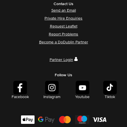
Contact Us
Send an Email
Private Hire Enquiries
Request Leaflet
Report Problems
Become a DoDublin Partner
Partner Login
Follow Us
Facebook
Instagram
Youtube
Tiktok