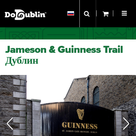
Jameson & Guinness Trail
Дублин