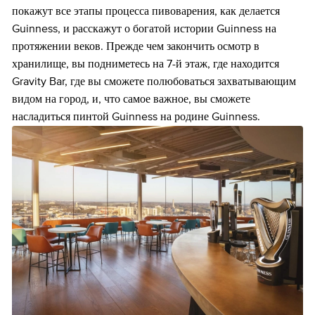
покажут все этапы процесса пивоварения, как делается
Guinness, и расскажут о богатой истории Guinness на
протяжении веков. Прежде чем закончить осмотр в
хранилище, вы подниметесь на 7-й этаж, где находится
Gravity Bar, где вы сможете полюбоваться захватывающим
видом на город, и, что самое важное, вы сможете
насладиться пинтой Guinness на родине Guinness.