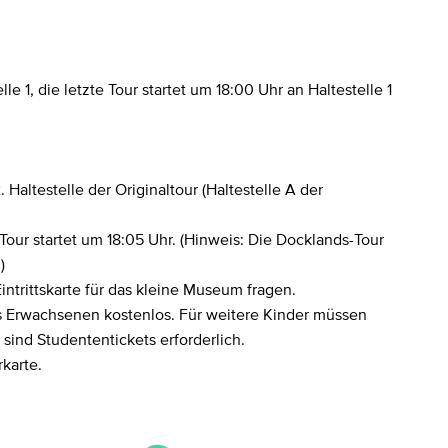
le 1, die letzte Tour startet um 18:00 Uhr an Haltestelle 1
Haltestelle der Originaltour (Haltestelle A der
 Tour startet um 18:05 Uhr. (Hinweis: Die Docklands-Tour
)
ntrittskarte für das kleine Museum fragen.
nes Erwachsenen kostenlos. Für weitere Kinder müssen
sind Studententickets erforderlich.
karte.