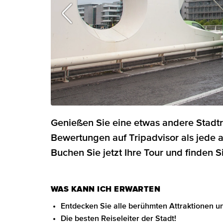
Genießen Sie eine etwas andere Stadtr
Bewertungen auf Tripadvisor als jede 
Buchen Sie jetzt Ihre Tour und finden 
WAS KANN ICH ERWARTEN
Entdecken Sie alle berühmten Attraktionen u
Die besten Reiseleiter der Stadt!