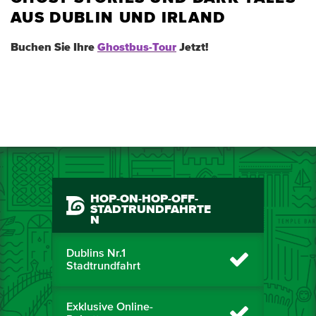
AUS DUBLIN UND IRLAND
Buchen Sie Ihre
Ghostbus-Tour
Jetzt!
HOP-ON-HOP-OFF-
STADTRUNDFAHRTE
N
Dublins Nr.1
Stadtrundfahrt
Exklusive Online-