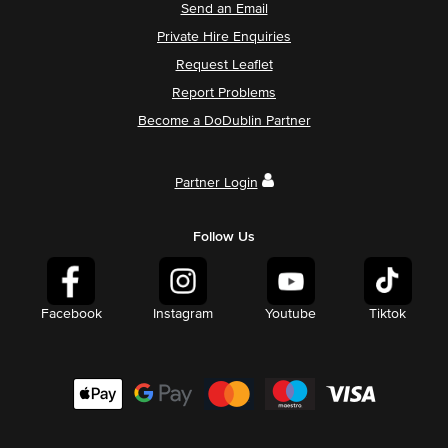
Send an Email
Private Hire Enquiries
Request Leaflet
Report Problems
Become a DoDublin Partner
Partner Login
Follow Us
Facebook
Instagram
Youtube
Tiktok