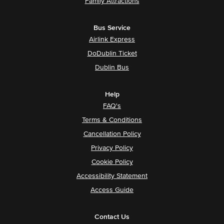
Family Attractions
Bus Service
Airlink Express
DoDublin Ticket
Dublin Bus
Help
FAQ's
Terms & Conditions
Cancellation Policy
Privacy Policy
Cookie Policy
Accessibility Statement
Access Guide
Contact Us