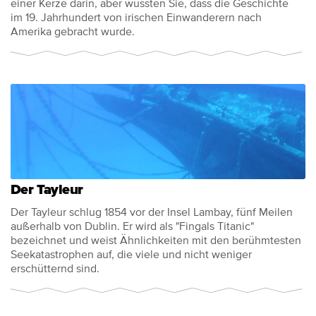
einer Kerze darin, aber wussten Sie, dass die Geschichte
im 19. Jahrhundert von irischen Einwanderern nach
Amerika gebracht wurde.
Der Tayleur
Der Tayleur schlug 1854 vor der Insel Lambay, fünf Meilen
außerhalb von Dublin. Er wird als "Fingals Titanic"
bezeichnet und weist Ähnlichkeiten mit den berühmtesten
Seekatastrophen auf, die viele und nicht weniger
erschütternd sind.