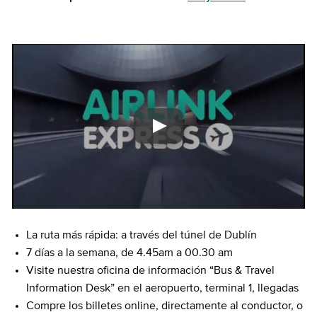
La ruta más rápida: a través del túnel de Dublín
7 días a la semana, de 4.45am a 00.30 am
Visite nuestra oficina de información “Bus & Travel
Information Desk” en el aeropuerto, terminal 1, llegadas
Compre los billetes online, directamente al conductor, o