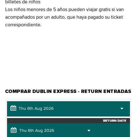
billetes de niños
Los niños menores de 5 años pueden viajar gratis si van
acompañados por un adulto, que haya pagado su ticket
correspondiente.
COMPRAR ENTRADAS
COMPRAR DUBLIN EXPRESS - RETURN ENTRADAS
RETURN DATE