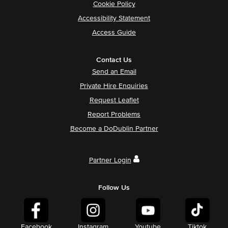
Cookie Policy
Accessibility Statement
Access Guide
Contact Us
Send an Email
Private Hire Enquiries
Request Leaflet
Report Problems
Become a DoDublin Partner
Partner Login
Follow Us
Facebook
Instagram
Youtube
Tiktok