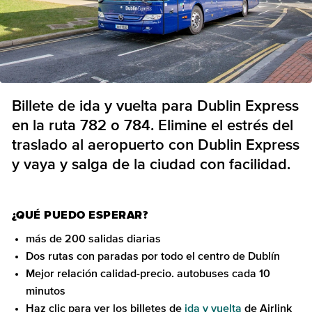
Billete de ida y vuelta para Dublin Express
en la ruta 782 o 784. Elimine el estrés del
traslado al aeropuerto con Dublin Express
y vaya y salga de la ciudad con facilidad.
¿QUÉ PUEDO ESPERAR?
más de 200 salidas diarias
Dos rutas con paradas por todo el centro de Dublín
Mejor relación calidad-precio. autobuses cada 10
minutos
Haz clic para ver los billetes de
ida y vuelta
de Airlink