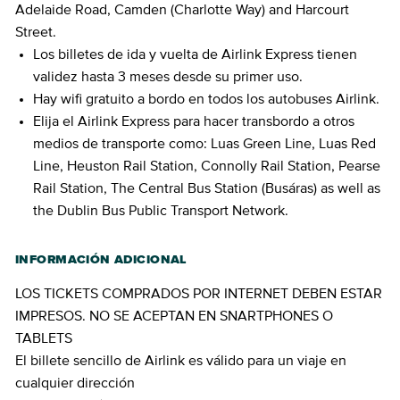
Adelaide Road, Camden (Charlotte Way) and Harcourt
Street.
Los billetes de ida y vuelta de Airlink Express tienen
validez hasta 3 meses desde su primer uso.
Hay wifi gratuito a bordo en todos los autobuses Airlink.
Elija el Airlink Express para hacer transbordo a otros
medios de transporte como: Luas Green Line, Luas Red
Line, Heuston Rail Station, Connolly Rail Station, Pearse
Rail Station, The Central Bus Station (Busáras) as well as
the Dublin Bus Public Transport Network.
INFORMACIÓN ADICIONAL
LOS TICKETS COMPRADOS POR INTERNET DEBEN ESTAR
IMPRESOS. NO SE ACEPTAN EN SNARTPHONES O
TABLETS
El billete sencillo de Airlink es válido para un viaje en
cualquier dirección