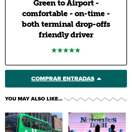
Green to Airport -
comfortable - on-time -
both terminal drop-offs
friendly driver
COMPRAR ENTRADAS
YOU MAY ALSO LIKE…