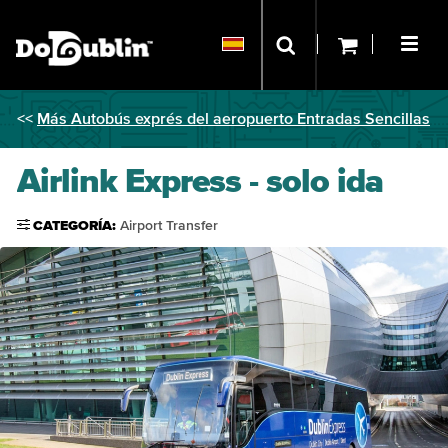
<<
Más Autobús exprés del aeropuerto Entradas Sencillas
Airlink Express - solo ida
CATEGORÍA:
Airport Transfer