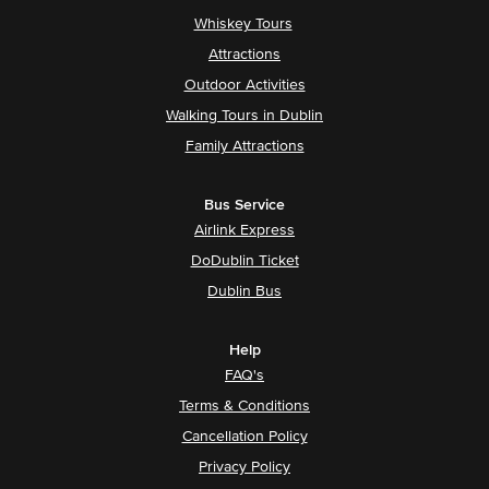
Whiskey Tours
Attractions
Outdoor Activities
Walking Tours in Dublin
Family Attractions
Bus Service
Airlink Express
DoDublin Ticket
Dublin Bus
Help
FAQ's
Terms & Conditions
Cancellation Policy
Privacy Policy