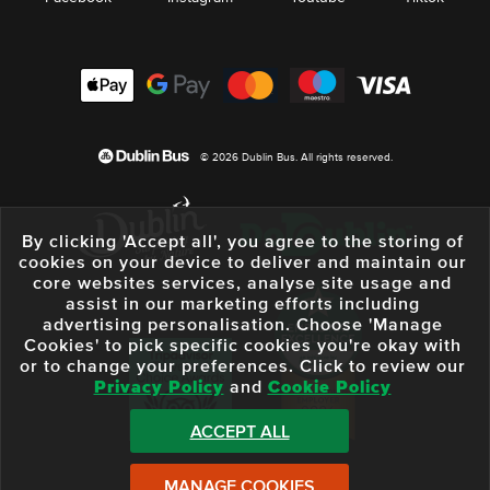
© 2026 Dublin Bus. All rights reserved.
By clicking 'Accept all', you agree to the storing of
cookies on your device to deliver and maintain our
core websites services, analyse site usage and
assist in our marketing efforts including
advertising personalisation. Choose 'Manage
Cookies' to pick specific cookies you're okay with
or to change your preferences. Click to review our
Privacy Policy
and
Cookie Policy
ACCEPT ALL
MANAGE COOKIES