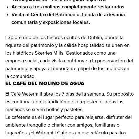
Acceso a tres molinos completamente restaurados
Visita al Centro del Patrimonio, tienda de artesanía
comunitaria y exposiciones locales.
Explore uno de los tesoros ocultos de Dublín, donde la
riqueza del patrimonio y la cálida hospitalidad se unen en
los históricos Skerries Mills. Gestionados como una
empresa social, cada visita contribuye a la preservación del
patrimonio y apoya el importante papel de los molinos en
la comunidad.
EL CAFÉ DEL MOLINO DE AGUA
El Café Watermill abre los 7 días de la semana. Su propósito
es continuar con la tradición de la repostería. Todas las
mañanas se sirven bollos y pasteles.
La cafetería es el lugar perfecto para relajarse, disfrutar del
ambiente tranquilo o charlar con amigos, familiares o
lugareños. ¡El Watermill Café es un espectáculo para los