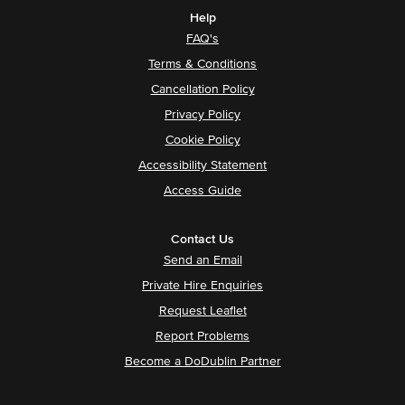
Help
FAQ's
Terms & Conditions
Cancellation Policy
Privacy Policy
Cookie Policy
Accessibility Statement
Access Guide
Contact Us
Send an Email
Private Hire Enquiries
Request Leaflet
Report Problems
Become a DoDublin Partner