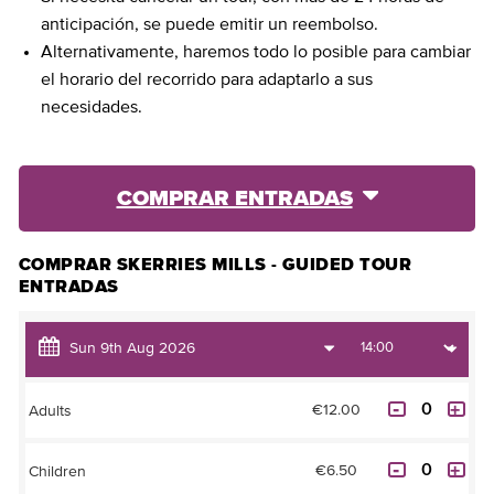
anticipación, se puede emitir un reembolso.
Alternativamente, haremos todo lo posible para cambiar
el horario del recorrido para adaptarlo a sus
necesidades.
COMPRAR ENTRADAS
COMPRAR SKERRIES MILLS - GUIDED TOUR
ENTRADAS
€12.00
Adults
€6.50
Children