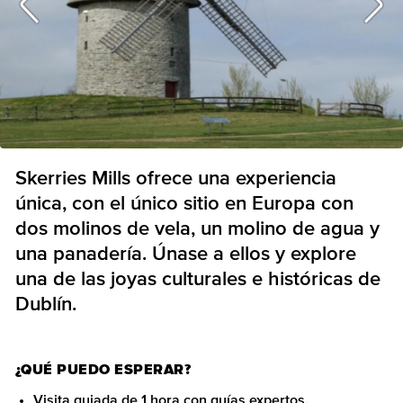
Skerries Mills ofrece una experiencia
única, con el único sitio en Europa con
dos molinos de vela, un molino de agua y
una panadería. Únase a ellos y explore
una de las joyas culturales e históricas de
Dublín.
¿QUÉ PUEDO ESPERAR?
Visita guiada de 1 hora con guías expertos.