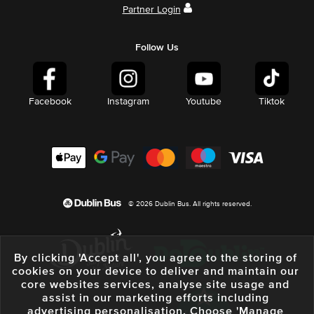
Partner Login
Follow Us
Facebook
Instagram
Youtube
Tiktok
© 2026 Dublin Bus. All rights reserved.
By clicking 'Accept all', you agree to the storing of
cookies on your device to deliver and maintain our
core websites services, analyse site usage and
assist in our marketing efforts including
advertising personalisation. Choose 'Manage