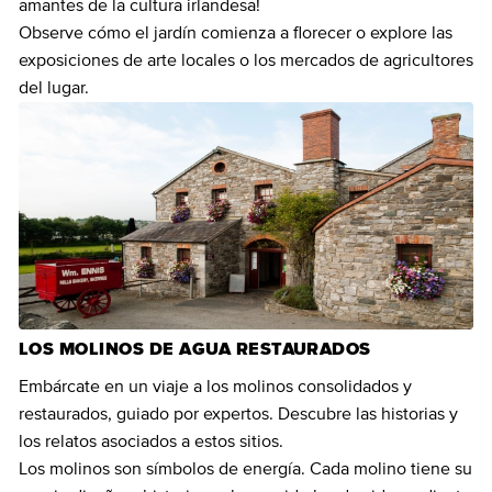
amantes de la cultura irlandesa!
Observe cómo el jardín comienza a florecer o explore las
exposiciones de arte locales o los mercados de agricultores
del lugar.
LOS MOLINOS DE AGUA RESTAURADOS
Embárcate en un viaje a los molinos consolidados y
restaurados, guiado por expertos. Descubre las historias y
los relatos asociados a estos sitios.
Los molinos son símbolos de energía. Cada molino tiene su