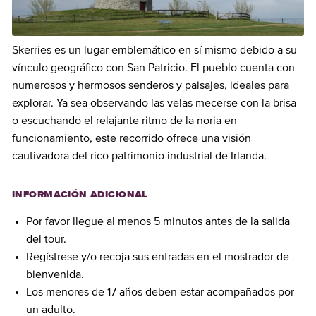
Skerries es un lugar emblemático en sí mismo debido a su
vínculo geográfico con San Patricio. El pueblo cuenta con
numerosos y hermosos senderos y paisajes, ideales para
explorar. Ya sea observando las velas mecerse con la brisa
o escuchando el relajante ritmo de la noria en
funcionamiento, este recorrido ofrece una visión
cautivadora del rico patrimonio industrial de Irlanda.
INFORMACIÓN ADICIONAL
Por favor llegue al menos 5 minutos antes de la salida
del tour.
Regístrese y/o recoja sus entradas en el mostrador de
bienvenida.
Los menores de 17 años deben estar acompañados por
un adulto.