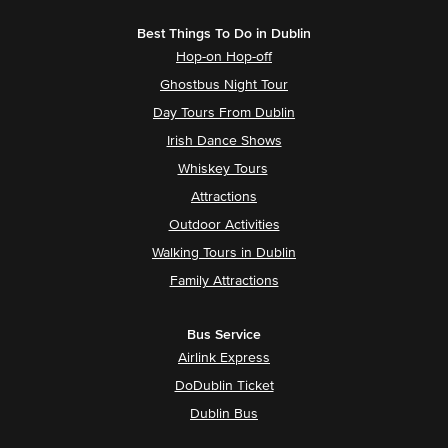
Best Things To Do in Dublin
Hop-on Hop-off
Ghostbus Night Tour
Day Tours From Dublin
Irish Dance Shows
Whiskey Tours
Attractions
Outdoor Activities
Walking Tours in Dublin
Family Attractions
Bus Service
Airlink Express
DoDublin Ticket
Dublin Bus