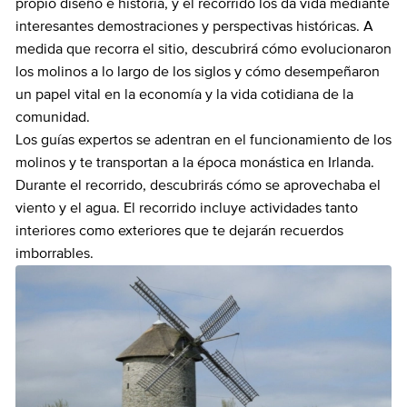
propio diseño e historia, y el recorrido los da vida mediante
interesantes demostraciones y perspectivas históricas. A
medida que recorra el sitio, descubrirá cómo evolucionaron
los molinos a lo largo de los siglos y cómo desempeñaron
un papel vital en la economía y la vida cotidiana de la
comunidad.
Los guías expertos se adentran en el funcionamiento de los
molinos y te transportan a la época monástica en Irlanda.
Durante el recorrido, descubrirás cómo se aprovechaba el
viento y el agua. El recorrido incluye actividades tanto
interiores como exteriores que te dejarán recuerdos
imborrables.