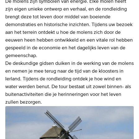
De molens zijn symbolen van energie. Elke molen heeft
zijn eigen unieke ontwerp en verhaal, en de rondleiding
brengt deze tot leven door middel van boeiende
demonstraties en historische inzichten. Tijdens uw bezoek
aan het terrein ontdekt u hoe de molens zich door de
eeuwen heen hebben ontwikkeld en een vitale rol hebben
gespeeld in de economie en het dagelijks leven van de
gemeenschap.
De deskundige gidsen duiken in de werking van de molens
en nemen je mee terug naar de tijd van de kloosters in
Ierland. Tijdens de rondleiding ontdek je hoe wind en
water werden benut. De tour bestaat uit zowel binnen- als
buitenactiviteiten die je herinneringen voor het leven
zullen bezorgen.