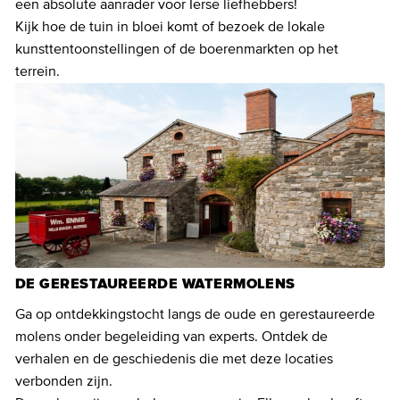
een absolute aanrader voor Ierse liefhebbers!
Kijk hoe de tuin in bloei komt of bezoek de lokale
kunsttentoonstellingen of de boerenmarkten op het
terrein.
DE GERESTAUREERDE WATERMOLENS
Ga op ontdekkingstocht langs de oude en gerestaureerde
molens onder begeleiding van experts. Ontdek de
verhalen en de geschiedenis die met deze locaties
verbonden zijn.