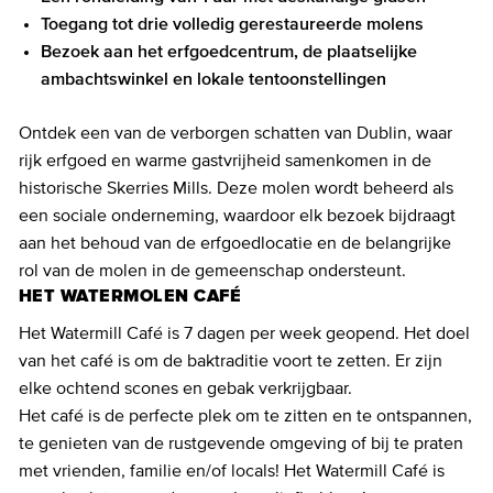
Toegang tot drie volledig gerestaureerde molens
Bezoek aan het erfgoedcentrum, de plaatselijke
ambachtswinkel en lokale tentoonstellingen
Ontdek een van de verborgen schatten van Dublin, waar
rijk erfgoed en warme gastvrijheid samenkomen in de
historische Skerries Mills. Deze molen wordt beheerd als
een sociale onderneming, waardoor elk bezoek bijdraagt
aan het behoud van de erfgoedlocatie en de belangrijke
rol van de molen in de gemeenschap ondersteunt.
HET WATERMOLEN CAFÉ
Het Watermill Café is 7 dagen per week geopend. Het doel
van het café is om de baktraditie voort te zetten. Er zijn
elke ochtend scones en gebak verkrijgbaar.
Het café is de perfecte plek om te zitten en te ontspannen,
te genieten van de rustgevende omgeving of bij te praten
met vrienden, familie en/of locals! Het Watermill Café is