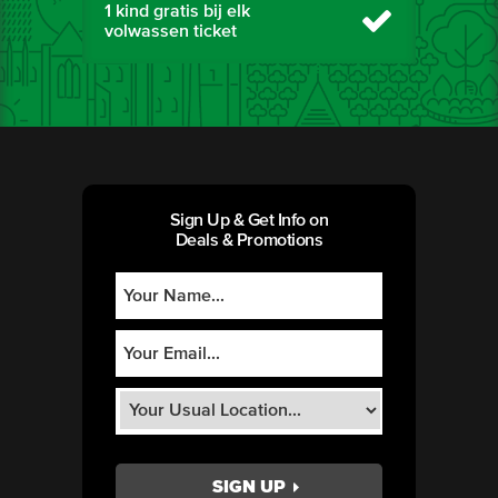
1 kind gratis bij elk
volwassen ticket
Sign Up & Get Info on
Deals & Promotions