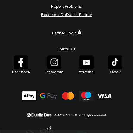
Report Problems
Become a DoDublin Partner
Partner Login
Follow Us
Facebook
Instagram
Youtube
Tiktok
© 2026 Dublin Bus. All rights reserved.