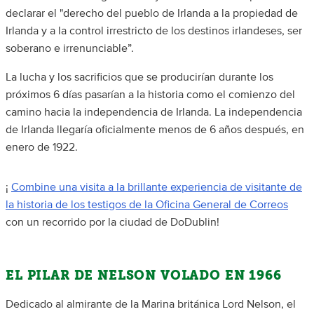
declarar el "derecho del pueblo de Irlanda a la propiedad de
Irlanda y a la control irrestricto de los destinos irlandeses, ser
soberano e irrenunciable”.
La lucha y los sacrificios que se producirían durante los
próximos 6 días pasarían a la historia como el comienzo del
camino hacia la independencia de Irlanda. La independencia
de Irlanda llegaría oficialmente menos de 6 años después, en
enero de 1922.
¡
Combine una visita a la brillante experiencia de visitante de
la historia de los testigos de la Oficina General de Correos
con un recorrido por la ciudad de DoDublin!
EL PILAR DE NELSON VOLADO EN 1966
Dedicado al almirante de la Marina británica Lord Nelson, el