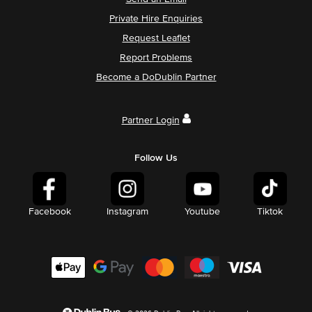
Private Hire Enquiries
Request Leaflet
Report Problems
Become a DoDublin Partner
Partner Login
Follow Us
Facebook
Instagram
Youtube
Tiktok