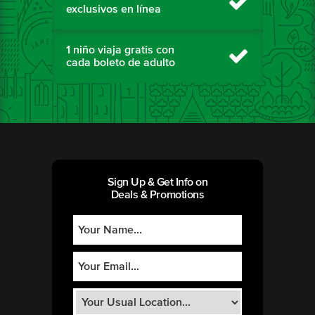
exclusivos en línea
1 niño viaja gratis con
cada boleto de adulto
Sign Up & Get Info on
Deals & Promotions