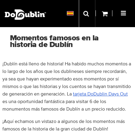
Momentos famosos en la
historia de Dublín
¡Dublín está lleno de historia! Ha habido muchos momentos a
lo largo de los años que los dublineses siempre recordarán,
ya sea que hayan experimentado esos momentos por sí
mismos o que las historias y los cuentos se hayan transmitido
de generación en generación. La
tarjeta DoDublin Days Out
es una oportunidad fantástica para visitar 6 de los
monumentos más famosos de Dublín a un precio reducido.
¡Aquí echamos un vistazo a algunos de los momentos más
famosos de la historia de la gran ciudad de Dublín!