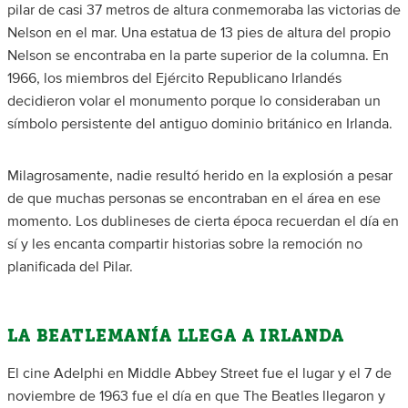
pilar de casi 37 metros de altura conmemoraba las victorias de
Nelson en el mar. Una estatua de 13 pies de altura del propio
Nelson se encontraba en la parte superior de la columna. En
1966, los miembros del Ejército Republicano Irlandés
decidieron volar el monumento porque lo consideraban un
símbolo persistente del antiguo dominio británico en Irlanda.
Milagrosamente, nadie resultó herido en la explosión a pesar
de que muchas personas se encontraban en el área en ese
momento. Los dublineses de cierta época recuerdan el día en
sí y les encanta compartir historias sobre la remoción no
planificada del Pilar.
LA BEATLEMANÍA LLEGA A IRLANDA
El cine Adelphi en Middle Abbey Street fue el lugar y el 7 de
noviembre de 1963 fue el día en que The Beatles llegaron y