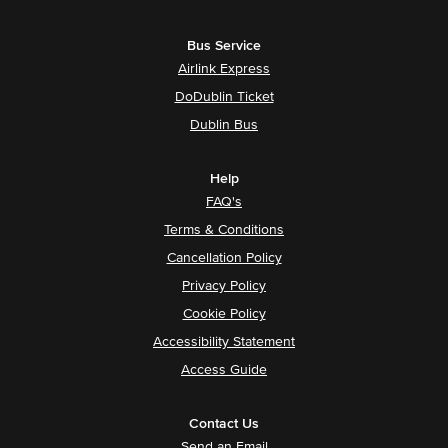
Bus Service
Airlink Express
DoDublin Ticket
Dublin Bus
Help
FAQ's
Terms & Conditions
Cancellation Policy
Privacy Policy
Cookie Policy
Accessibility Statement
Access Guide
Contact Us
Send an Email