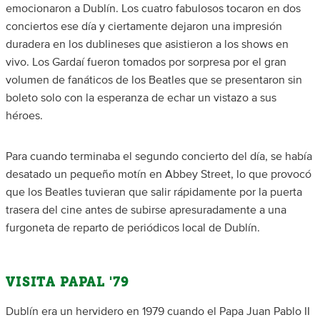
emocionaron a Dublín. Los cuatro fabulosos tocaron en dos
conciertos ese día y ciertamente dejaron una impresión
duradera en los dublineses que asistieron a los shows en
vivo. Los Gardaí fueron tomados por sorpresa por el gran
volumen de fanáticos de los Beatles que se presentaron sin
boleto solo con la esperanza de echar un vistazo a sus
héroes.
Para cuando terminaba el segundo concierto del día, se había
desatado un pequeño motín en Abbey Street, lo que provocó
que los Beatles tuvieran que salir rápidamente por la puerta
trasera del cine antes de subirse apresuradamente a una
furgoneta de reparto de periódicos local de Dublín.
VISITA PAPAL '79
Dublín era un hervidero en 1979 cuando el Papa Juan Pablo II