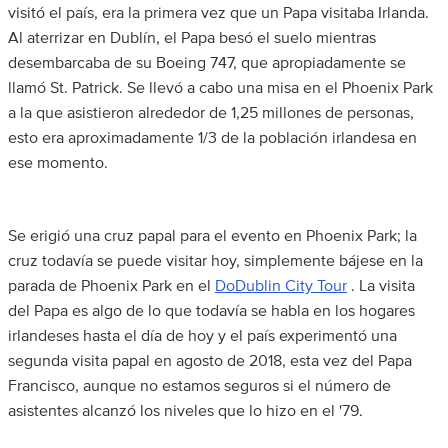
visitó el país, era la primera vez que un Papa visitaba Irlanda.
Al aterrizar en Dublín, el Papa besó el suelo mientras
desembarcaba de su Boeing 747, que apropiadamente se
llamó St. Patrick. Se llevó a cabo una misa en el Phoenix Park
a la que asistieron alrededor de 1,25 millones de personas,
esto era aproximadamente 1/3 de la población irlandesa en
ese momento.
Se erigió una cruz papal para el evento en Phoenix Park; la
cruz todavía se puede visitar hoy, simplemente bájese en la
parada de Phoenix Park en el
DoDublin City Tour
. La visita
del Papa es algo de lo que todavía se habla en los hogares
irlandeses hasta el día de hoy y el país experimentó una
segunda visita papal en agosto de 2018, esta vez del Papa
Francisco, aunque no estamos seguros si el número de
asistentes alcanzó los niveles que lo hizo en el '79.