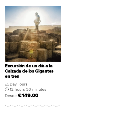
Excursión de un día a la
Calzada de los Gigantes
en tren
Day Tours
12 hours 30 minutes
€149.00
Desde