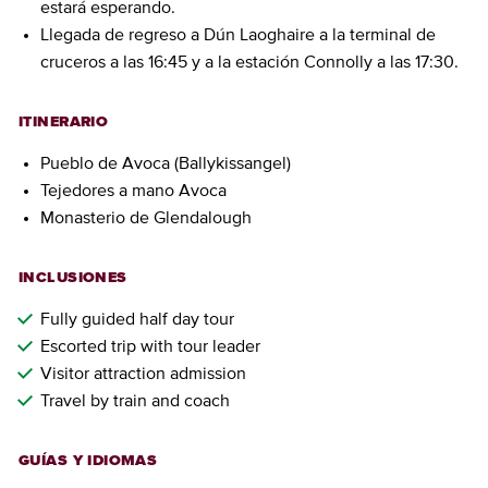
estará esperando.
Llegada de regreso a Dún Laoghaire a la terminal de
cruceros a las 16:45 y a la estación Connolly a las 17:30.
ITINERARIO
Pueblo de Avoca (Ballykissangel)
Tejedores a mano Avoca
Monasterio de Glendalough
INCLUSIONES
Fully guided half day tour
Escorted trip with tour leader
Visitor attraction admission
Travel by train and coach
GUÍAS Y IDIOMAS