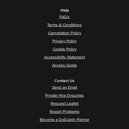
Help
FAQ's
Terms & Conditions
Cancellation Policy
Privacy Policy
Cookie Policy
Accessibility Statement
Access Guide
Contact Us
Send an Email
Private Hire Enquiries
Request Leaflet
Report Problems
Become a DoDublin Partner