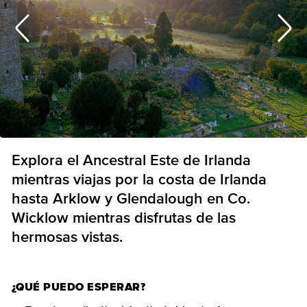
Explora el Ancestral Este de Irlanda
mientras viajas por la costa de Irlanda
hasta Arklow y Glendalough en Co.
Wicklow mientras disfrutas de las
hermosas vistas.
¿QUÉ PUEDO ESPERAR?