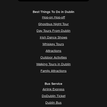
Best Things To Do in Dublin
Hop-on Hop-off
Ghostbus Night Tour
Day Tours From Dublin
Irish Dance Shows
Whiskey Tours
Attractions
Outdoor Activities
Walking Tours in Dublin
Family Attractions
Bus Service
Airlink Express
DoDublin Ticket
Dublin Bus