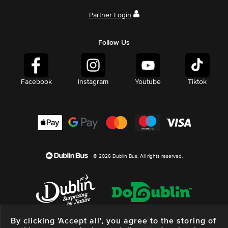
Partner Login
Follow Us
Facebook
Instagram
Youtube
Tiktok
© 2026 Dublin Bus. All rights reserved.
By clicking 'Accept all', you agree to the storing of