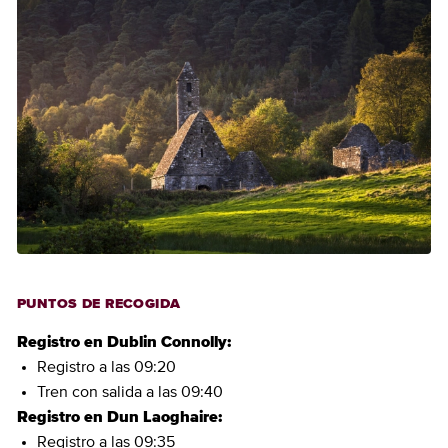
PUNTOS DE RECOGIDA
Registro en Dublin Connolly:
Registro a las 09:20
Tren con salida a las 09:40
Registro en Dun Laoghaire:
Registro a las 09:35