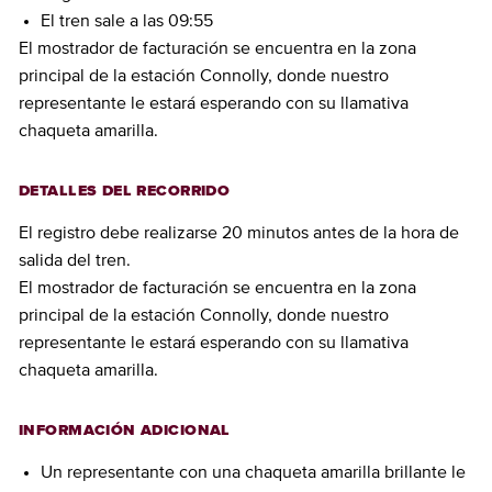
El tren sale a las 09:55
El mostrador de facturación se encuentra en la zona
principal de la estación Connolly, donde nuestro
representante le estará esperando con su llamativa
chaqueta amarilla.
DETALLES DEL RECORRIDO
El registro debe realizarse 20 minutos antes de la hora de
salida del tren.
El mostrador de facturación se encuentra en la zona
principal de la estación Connolly, donde nuestro
representante le estará esperando con su llamativa
chaqueta amarilla.
INFORMACIÓN ADICIONAL
Un representante con una chaqueta amarilla brillante le