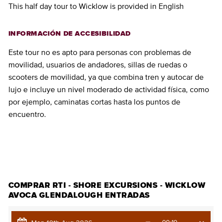
This half day tour to Wicklow is provided in English
INFORMACIÓN DE ACCESIBILIDAD
Este tour no es apto para personas con problemas de
movilidad, usuarios de andadores, sillas de ruedas o
scooters de movilidad, ya que combina tren y autocar de
lujo e incluye un nivel moderado de actividad física, como
por ejemplo, caminatas cortas hasta los puntos de
encuentro.
COMPRAR ENTRADAS
COMPRAR RTI - SHORE EXCURSIONS - WICKLOW
AVOCA GLENDALOUGH ENTRADAS