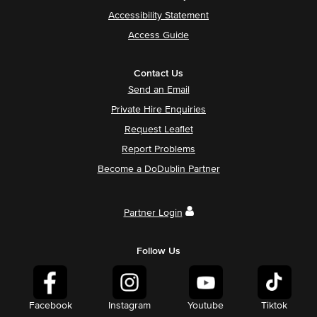
Accessibility Statement
Access Guide
Contact Us
Send an Email
Private Hire Enquiries
Request Leaflet
Report Problems
Become a DoDublin Partner
Partner Login
Follow Us
Facebook
Instagram
Youtube
Tiktok