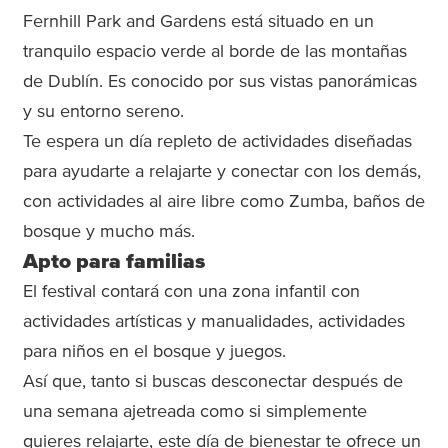
Fernhill Park and Gardens está situado en un
tranquilo espacio verde al borde de las montañas
de Dublín. Es conocido por sus vistas panorámicas
y su entorno sereno.
Te espera un día repleto de actividades diseñadas
para ayudarte a relajarte y conectar con los demás,
con actividades al aire libre como Zumba, baños de
bosque y mucho más.
Apto para familias
El festival contará con una zona infantil con
actividades artísticas y manualidades, actividades
para niños en el bosque y juegos.
Así que, tanto si buscas desconectar después de
una semana ajetreada como si simplemente
quieres relajarte, este día de bienestar te ofrece un