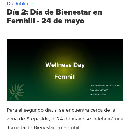
DoDublin.ie.
Día 2: Día de Bienestar en
Fernhill - 24 de mayo
Para el segundo día, si se encuentra cerca de la
zona de Stepaside, el 24 de mayo se celebrará una
Jornada de Bienestar en Fernhill.