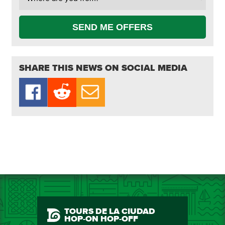
SEND ME OFFERS
SHARE THIS NEWS ON SOCIAL MEDIA
TOURS DE LA CIUDAD
HOP-ON HOP-OFF