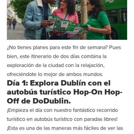
¿No tienes planes para este fin de semana? Pues
bien, este itinerario de dos días combina la
exploración de la ciudad con la relajación,
ofreciéndote lo mejor de ambos mundos.
Día 1: Explora Dublín con el
autobús turístico Hop-On Hop-
Off de DoDublin.
¡Empieza el día con nuestro fantástico recorrido
turístico en autobús turístico con paradas libres!
¡Esta es una de las maneras más fáciles de ver las