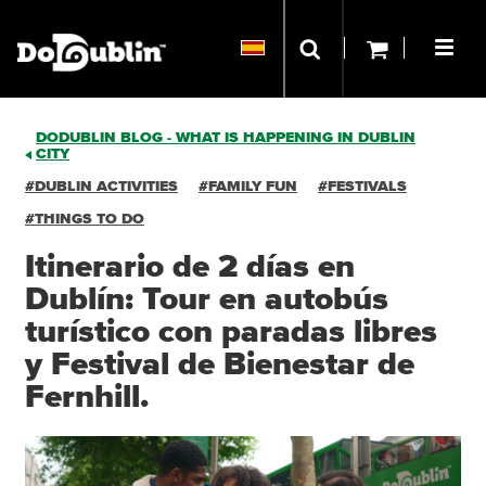
DODUBLIN BLOG - WHAT IS HAPPENING IN DUBLIN
CITY
#DUBLIN ACTIVITIES
#FAMILY FUN
#FESTIVALS
#THINGS TO DO
Itinerario de 2 días en
Dublín: Tour en autobús
turístico con paradas libres
y Festival de Bienestar de
Fernhill.