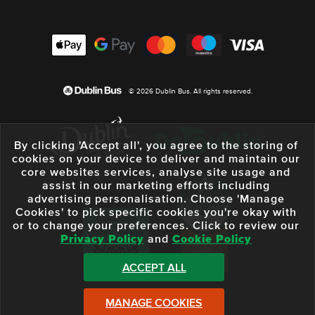
© 2026 Dublin Bus. All rights reserved.
By clicking 'Accept all', you agree to the storing of
cookies on your device to deliver and maintain our
core websites services, analyse site usage and
assist in our marketing efforts including
advertising personalisation. Choose 'Manage
Cookies' to pick specific cookies you're okay with
or to change your preferences. Click to review our
Privacy Policy
and
Cookie Policy
ACCEPT ALL
MANAGE COOKIES