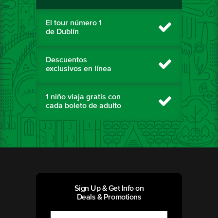
El tour número 1
de Dublín
Descuentos
exclusivos en línea
1 niño viaja gratis con
cada boleto de adulto
Sign Up & Get Info on
Deals & Promotions