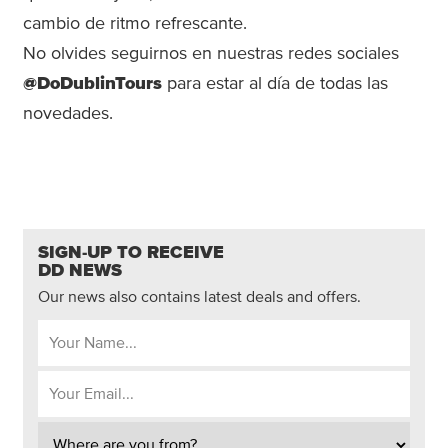
cambio de ritmo refrescante.
No olvides seguirnos en nuestras redes sociales
@DoDublinTours
para estar al día de todas las
novedades.
SIGN-UP TO RECEIVE
DD NEWS
Our news also contains latest deals and offers.