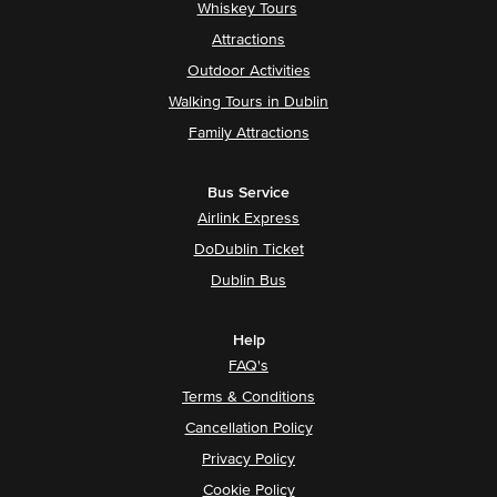
Whiskey Tours
Attractions
Outdoor Activities
Walking Tours in Dublin
Family Attractions
Bus Service
Airlink Express
DoDublin Ticket
Dublin Bus
Help
FAQ's
Terms & Conditions
Cancellation Policy
Privacy Policy
Cookie Policy