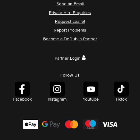
Send an Email
Private Hire Enquiries
Request Leaflet
Report Problems
Become a DoDublin Partner
Partner Login
Follow Us
Facebook
Instagram
Youtube
Tiktok