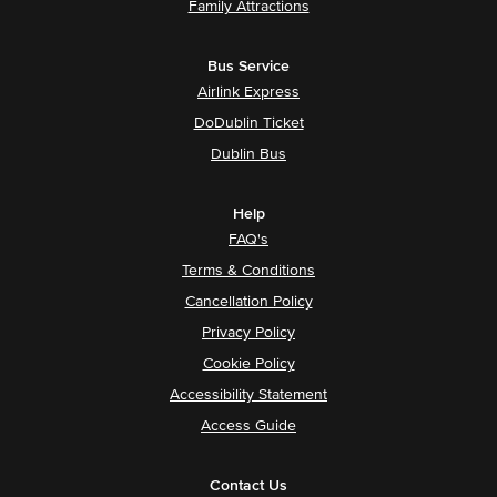
Family Attractions
Bus Service
Airlink Express
DoDublin Ticket
Dublin Bus
Help
FAQ's
Terms & Conditions
Cancellation Policy
Privacy Policy
Cookie Policy
Accessibility Statement
Access Guide
Contact Us