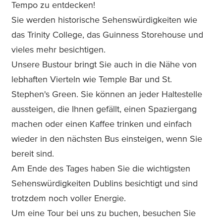
Tempo zu entdecken!
Sie werden historische Sehenswürdigkeiten wie
das Trinity College, das Guinness Storehouse und
vieles mehr besichtigen.
Unsere Bustour bringt Sie auch in die Nähe von
lebhaften Vierteln wie Temple Bar und St.
Stephen's Green. Sie können an jeder Haltestelle
aussteigen, die Ihnen gefällt, einen Spaziergang
machen oder einen Kaffee trinken und einfach
wieder in den nächsten Bus einsteigen, wenn Sie
bereit sind.
Am Ende des Tages haben Sie die wichtigsten
Sehenswürdigkeiten Dublins besichtigt und sind
trotzdem noch voller Energie.
Um eine Tour bei uns zu buchen, besuchen Sie