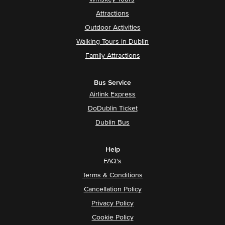
Attractions
Outdoor Activities
Walking Tours in Dublin
Family Attractions
Bus Service
Airlink Express
DoDublin Ticket
Dublin Bus
Help
FAQ's
Terms & Conditions
Cancellation Policy
Privacy Policy
Cookie Policy