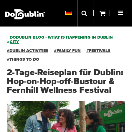
DODUBLIN BLOG - WHAT IS HAPPENING IN DUBLIN
CITY
#DUBLIN ACTIVITIES
#FAMILY FUN
#FESTIVALS
#THINGS TO DO
2-Tage-Reiseplan für Dublin:
Hop-on-Hop-off-Bustour &
Fernhill Wellness Festival