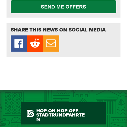
SEND ME OFFERS
SHARE THIS NEWS ON SOCIAL MEDIA
HOP-ON-HOP-OFF-
STADTRUNDFAHRTE
N