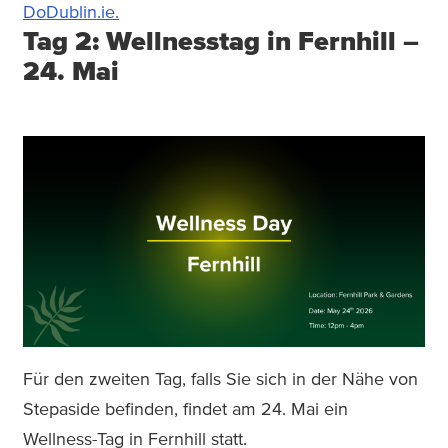
DoDublin.ie.
Tag 2: Wellnesstag in Fernhill –
24. Mai
Für den zweiten Tag, falls Sie sich in der Nähe von
Stepaside befinden, findet am 24. Mai ein
Wellness-Tag in Fernhill statt.