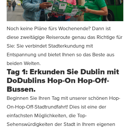
Noch keine Pläne fürs Wochenende? Dann ist
diese zweitägige Reiseroute genau das Richtige für
Sie: Sie verbindet Stadterkundung mit
Entspannung und bietet Ihnen so das Beste aus
beiden Welten.
Tag 1: Erkunden Sie Dublin mit
DoDublins Hop-On Hop-Off-
Bussen.
Beginnen Sie Ihren Tag mit unserer schönen Hop-
On-Hop-Off-Stadtrundfahrt! Dies ist eine der
einfachsten Möglichkeiten, die Top-
Sehenswürdigkeiten der Stadt in Ihrem eigenen