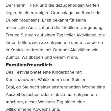
Der Fernhill Park und die dazugehörigen Gärten
liegen in einer ruhigen Grünanlage am Rande der
Dublin Mountains. Er ist bekannt für seine
malerische Aussicht und die friedliche Umgebung.
Freuen Sie sich auf einen Tag voller Aktivitäten, die
Ihnen helfen, sich zu entspannen und mit anderen
in Kontakt zu treten, mit Outdoor-Aktivitäten wie
Zumba, Waldbaden und vielem mehr.
Familienfreundlich
Das Festival bietet eine Kinderzone mit
Kunsthandwerk, Waldkindern und Spielen.
Egal, ob Sie nach einer anstrengenden Woche eine
Auszeit brauchen oder einfach nur entspannen
möchten, dieser Wellness-Tag bietet eine
willkommene Abwechslung.