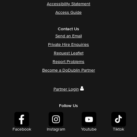
Accessibility Statement
Access Guide
Contact Us
Send an Email
Private Hire Enquiries
Request Leaflet
Report Problems
Become a DoDublin Partner
Partner Login
Follow Us
Facebook
Instagram
Youtube
Tiktok