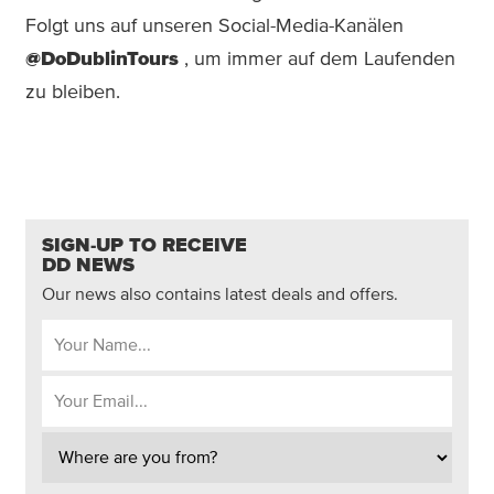
Folgt uns auf unseren Social-Media-Kanälen
@DoDublinTours
, um immer auf dem Laufenden
zu bleiben.
SIGN-UP TO RECEIVE
DD NEWS
Our news also contains latest deals and offers.