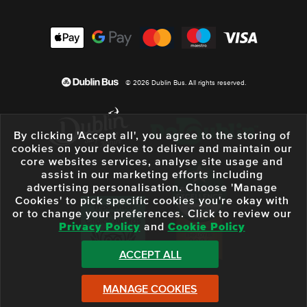
© 2026 Dublin Bus. All rights reserved.
By clicking 'Accept all', you agree to the storing of
cookies on your device to deliver and maintain our
core websites services, analyse site usage and
assist in our marketing efforts including
advertising personalisation. Choose 'Manage
Cookies' to pick specific cookies you're okay with
or to change your preferences. Click to review our
Privacy Policy
and
Cookie Policy
ACCEPT ALL
MANAGE COOKIES