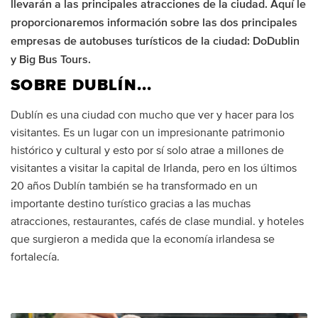
llevarán a las principales atracciones de la ciudad. Aquí le
proporcionaremos información sobre las dos principales
empresas de autobuses turísticos de la ciudad: DoDublin
y Big Bus Tours.
SOBRE DUBLÍN...
Dublín es una ciudad con mucho que ver y hacer para los
visitantes. Es un lugar con un impresionante patrimonio
histórico y cultural y esto por sí solo atrae a millones de
visitantes a visitar la capital de Irlanda, pero en los últimos
20 años Dublín también se ha transformado en un
importante destino turístico gracias a las muchas
atracciones, restaurantes, cafés de clase mundial. y hoteles
que surgieron a medida que la economía irlandesa se
fortalecía.