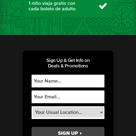
1 niño viaja gratis con
cada boleto de adulto
Sign Up & Get Info on
Deals & Promotions