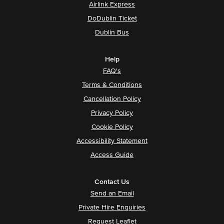
Airlink Express
DoDublin Ticket
Dublin Bus
Help
FAQ's
Terms & Conditions
Cancellation Policy
Privacy Policy
Cookie Policy
Accessibility Statement
Access Guide
Contact Us
Send an Email
Private Hire Enquiries
Request Leaflet