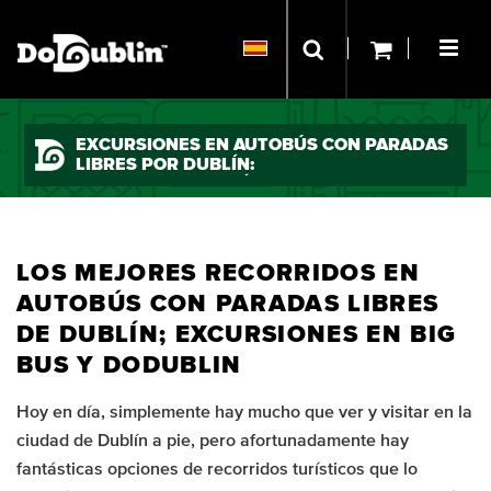
EXCURSIONES EN AUTOBÚS CON PARADAS
LIBRES POR DUBLÍN:
BIG BUS Y DODUBLÍN
LOS MEJORES RECORRIDOS EN
AUTOBÚS CON PARADAS LIBRES
DE DUBLÍN; EXCURSIONES EN BIG
BUS Y DODUBLIN
Hoy en día, simplemente hay mucho que ver y visitar en la
ciudad de Dublín a pie, pero afortunadamente hay
fantásticas opciones de recorridos turísticos que lo