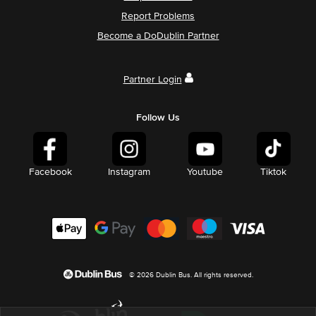
Report Problems
Become a DoDublin Partner
Partner Login
Follow Us
Facebook
Instagram
Youtube
Tiktok
© 2026 Dublin Bus. All rights reserved.