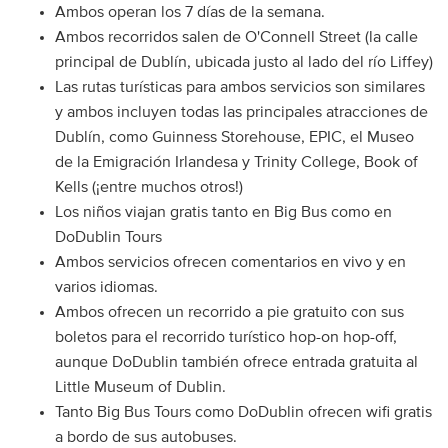
Ambos operan los 7 días de la semana.
Ambos recorridos salen de O'Connell Street (la calle
principal de Dublín, ubicada justo al lado del río Liffey)
Las rutas turísticas para ambos servicios son similares
y ambos incluyen todas las principales atracciones de
Dublín, como Guinness Storehouse, EPIC, el Museo
de la Emigración Irlandesa y Trinity College, Book of
Kells (¡entre muchos otros!)
Los niños viajan gratis tanto en Big Bus como en
DoDublin Tours
Ambos servicios ofrecen comentarios en vivo y en
varios idiomas.
Ambos ofrecen un recorrido a pie gratuito con sus
boletos para el recorrido turístico hop-on hop-off,
aunque DoDublin también ofrece entrada gratuita al
Little Museum of Dublin.
Tanto Big Bus Tours como DoDublin ofrecen wifi gratis
a bordo de sus autobuses.