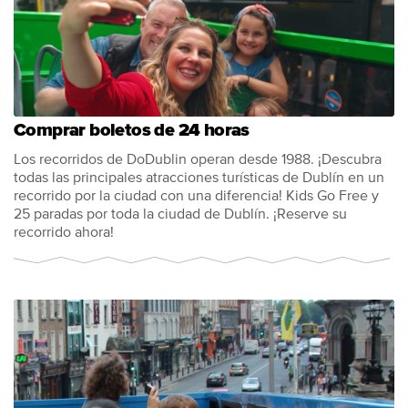
Comprar boletos de 24 horas
Los recorridos de DoDublin operan desde 1988. ¡Descubra
todas las principales atracciones turísticas de Dublín en un
recorrido por la ciudad con una diferencia! Kids Go Free y
25 paradas por toda la ciudad de Dublín. ¡Reserve su
recorrido ahora!