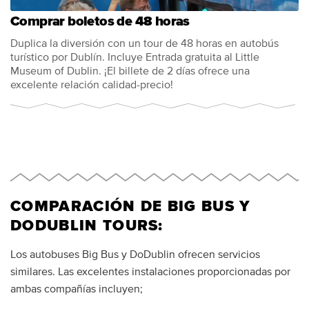
Comprar boletos de 48 horas
Duplica la diversión con un tour de 48 horas en autobús
turístico por Dublín. Incluye Entrada gratuita al Little
Museum of Dublin. ¡El billete de 2 días ofrece una
excelente relación calidad-precio!
COMPARACIÓN DE BIG BUS Y
DODUBLIN TOURS:
Los autobuses Big Bus y DoDublin ofrecen servicios
similares. Las excelentes instalaciones proporcionadas por
ambas compañías incluyen;