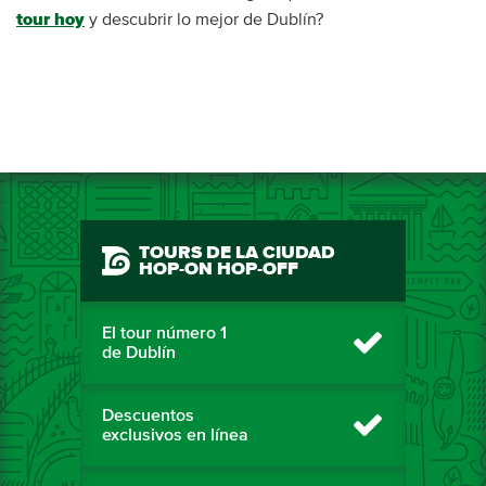
tour hoy
y descubrir lo mejor de Dublín?
TOURS DE LA CIUDAD
HOP-ON HOP-OFF
El tour número 1
de Dublín
Descuentos
exclusivos en línea