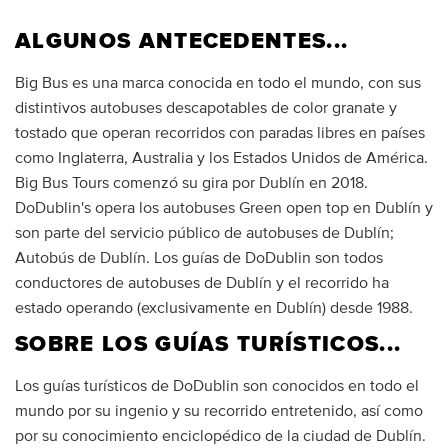
ALGUNOS ANTECEDENTES...
Big Bus es una marca conocida en todo el mundo, con sus
distintivos autobuses descapotables de color granate y
tostado que operan recorridos con paradas libres en países
como Inglaterra, Australia y los Estados Unidos de América.
Big Bus Tours comenzó su gira por Dublín en 2018.
DoDublin's opera los autobuses Green open top en Dublín y
son parte del servicio público de autobuses de Dublín;
Autobús de Dublín. Los guías de DoDublin son todos
conductores de autobuses de Dublín y el recorrido ha
estado operando (exclusivamente en Dublín) desde 1988.
SOBRE LOS GUÍAS TURÍSTICOS...
Los guías turísticos de DoDublin son conocidos en todo el
mundo por su ingenio y su recorrido entretenido, así como
por su conocimiento enciclopédico de la ciudad de Dublín.