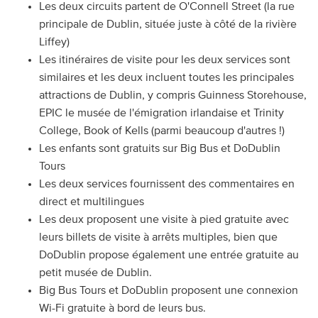
Les deux circuits partent de O'Connell Street (la rue
principale de Dublin, située juste à côté de la rivière
Liffey)
Les itinéraires de visite pour les deux services sont
similaires et les deux incluent toutes les principales
attractions de Dublin, y compris Guinness Storehouse,
EPIC le musée de l'émigration irlandaise et Trinity
College, Book of Kells (parmi beaucoup d'autres !)
Les enfants sont gratuits sur Big Bus et DoDublin
Tours
Les deux services fournissent des commentaires en
direct et multilingues
Les deux proposent une visite à pied gratuite avec
leurs billets de visite à arrêts multiples, bien que
DoDublin propose également une entrée gratuite au
petit musée de Dublin.
Big Bus Tours et DoDublin proposent une connexion
Wi-Fi gratuite à bord de leurs bus.