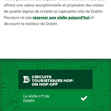
offrent une valeur exceptionnelle et proposent des visites
de qualité dignes de la belle et captivante ville de Dublin.
Pourquoi ne pas
réserver une visite aujourd'hui
et
découvrir le meilleur de Dublin.
CIRCUITS
TOURISTIQUES HOP-
ON HOP-OFF
La visite n°1 de
Dublin