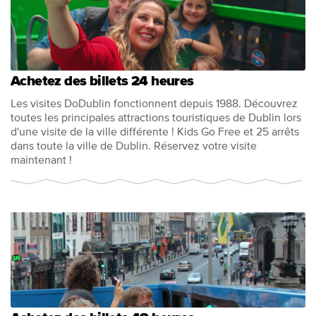
Achetez des billets 24 heures
Les visites DoDublin fonctionnent depuis 1988. Découvrez
toutes les principales attractions touristiques de Dublin lors
d'une visite de la ville différente ! Kids Go Free et 25 arrêts
dans toute la ville de Dublin. Réservez votre visite
maintenant !