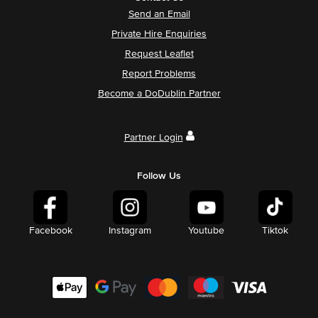
Send an Email
Private Hire Enquiries
Request Leaflet
Report Problems
Become a DoDublin Partner
Partner Login
Follow Us
Facebook
Instagram
Youtube
Tiktok