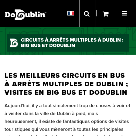
CIRCUITS À ARRÊTS MULTIPLES À DUBLIN :
BIG BUS ET DODUBLIN
LES MEILLEURS CIRCUITS EN BUS
À ARRÊTS MULTIPLES DE DUBLIN ;
VISITES EN BIG BUS ET DODUBLIN
Aujourd'hui, il y a tout simplement trop de choses à voir et
à visiter dans la ville de Dublin à pied, mais
heureusement, il existe de fantastiques options de visites
touristiques qui vous mèneront à toutes les principales