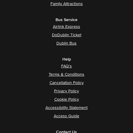
Family Attractions
Bus Service
Airlink Express
DoDublin Ticket
Dublin Bus
Help
FAQ's
Terms & Conditions
Cancellation Policy
Privacy Policy
Cookie Policy
Accessibility Statement
Access Guide
Contact Us