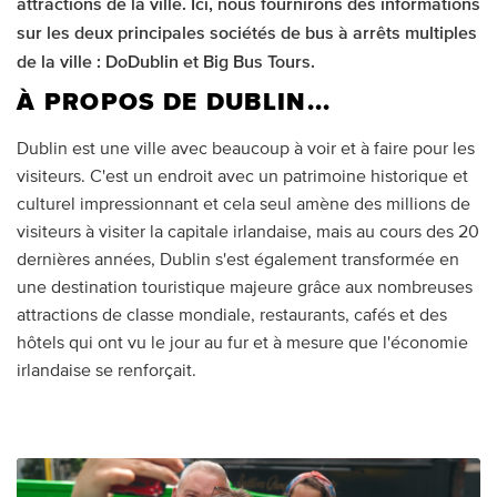
attractions de la ville. Ici, nous fournirons des informations
sur les deux principales sociétés de bus à arrêts multiples
de la ville : DoDublin et Big Bus Tours.
À PROPOS DE DUBLIN...
Dublin est une ville avec beaucoup à voir et à faire pour les
visiteurs. C'est un endroit avec un patrimoine historique et
culturel impressionnant et cela seul amène des millions de
visiteurs à visiter la capitale irlandaise, mais au cours des 20
dernières années, Dublin s'est également transformée en
une destination touristique majeure grâce aux nombreuses
attractions de classe mondiale, restaurants, cafés et des
hôtels qui ont vu le jour au fur et à mesure que l'économie
irlandaise se renforçait.