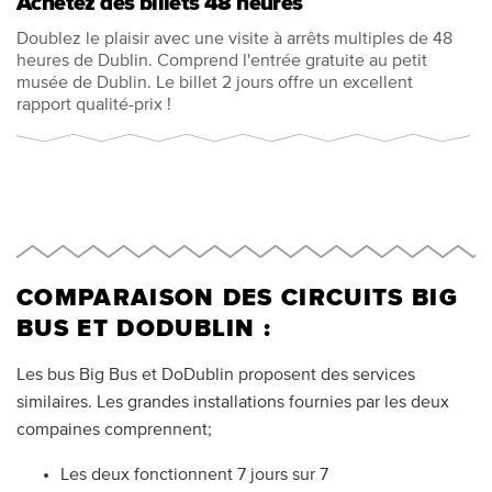
Achetez des billets 48 heures
Doublez le plaisir avec une visite à arrêts multiples de 48
heures de Dublin. Comprend l'entrée gratuite au petit
musée de Dublin. Le billet 2 jours offre un excellent
rapport qualité-prix !
COMPARAISON DES CIRCUITS BIG
BUS ET DODUBLIN :
Les bus Big Bus et DoDublin proposent des services
similaires. Les grandes installations fournies par les deux
compaines comprennent;
Les deux fonctionnent 7 jours sur 7