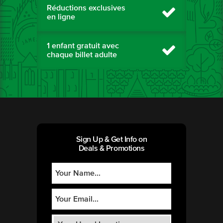
Réductions exclusives
en ligne
1 enfant gratuit avec
chaque billet adulte
Sign Up & Get Info on
Deals & Promotions