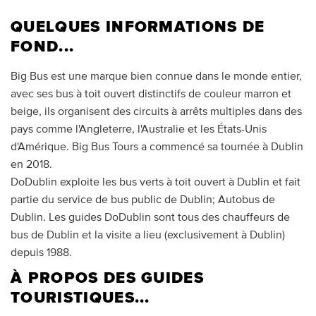
QUELQUES INFORMATIONS DE
FOND...
Big Bus est une marque bien connue dans le monde entier,
avec ses bus à toit ouvert distinctifs de couleur marron et
beige, ils organisent des circuits à arrêts multiples dans des
pays comme l'Angleterre, l'Australie et les États-Unis
d'Amérique. Big Bus Tours a commencé sa tournée à Dublin
en 2018.
DoDublin exploite les bus verts à toit ouvert à Dublin et fait
partie du service de bus public de Dublin; Autobus de
Dublin. Les guides DoDublin sont tous des chauffeurs de
bus de Dublin et la visite a lieu (exclusivement à Dublin)
depuis 1988.
À PROPOS DES GUIDES
TOURISTIQUES...