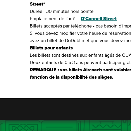
Street*
Durée - 30 minutes hors pointe
Emplacement de l'arrêt -
O'Connell Street
Billets acceptés par téléphone - pas besoin d'imp
Si vous devez modifier votre heure de réservation
avez un billet de DoDublin et que vous devez modi
Billets pour enfants
Les billets sont destinés aux enfants âgés de QU
Deux enfants de 0 à 3 ans peuvent participer gra
REMARQUE : vos billets Aircoach sont valable
fonction de la disponibilité des sièges.