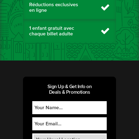
Réductions exclusives
en ligne
1 enfant gratuit avec
chaque billet adulte
Sign Up & Get Info on
Deals & Promotions