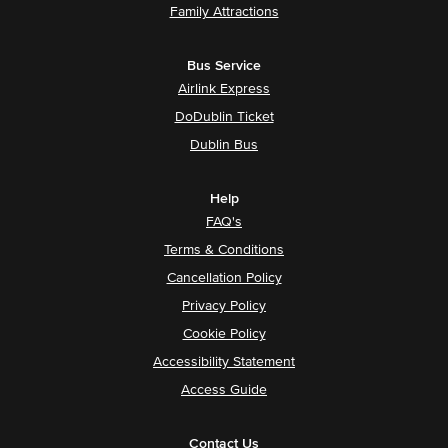
Family Attractions
Bus Service
Airlink Express
DoDublin Ticket
Dublin Bus
Help
FAQ's
Terms & Conditions
Cancellation Policy
Privacy Policy
Cookie Policy
Accessibility Statement
Access Guide
Contact Us