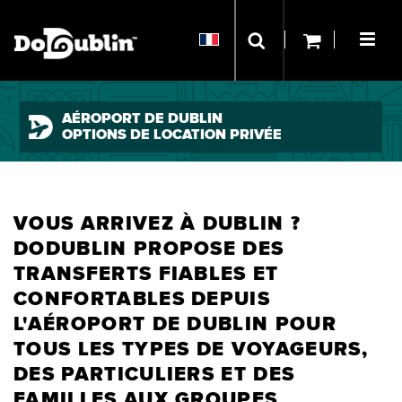
AÉROPORT DE DUBLIN
OPTIONS DE LOCATION PRIVÉE
VOUS ARRIVEZ À DUBLIN ?
DODUBLIN PROPOSE DES
TRANSFERTS FIABLES ET
CONFORTABLES DEPUIS
L'AÉROPORT DE DUBLIN POUR
TOUS LES TYPES DE VOYAGEURS,
DES PARTICULIERS ET DES
FAMILLES AUX GROUPES