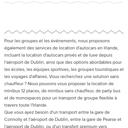
Pour les groupes et les événements, nous proposons
également des services de location d'autocars en Irlande,
incluant la location d'autocars privés et de luxe depuis
l'aéroport de Dublin, ainsi que des options abordables pour
les écoles, les équipes sportives, les groupes touristiques et
les voyages d'affaires. Vous recherchez une solution sans
chauffeur ? Nous pouvons vous proposer la location de
minibus 12 places, de minibus sans chauffeur, de party bus
et de monospaces pour un transport de groupe flexible à
travers toute l'Irlande.
Que vous ayez besoin d'un transport entre la gare de
Connolly et l'aéroport de Dublin, entre la gare de Pearse et
l'aéroport de Dublin, ou d'un transfert premium vers