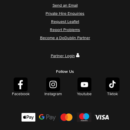
Send an Email
Private Hire Enquiries
Request Leaflet
Report Problems
Become a DoDublin Partner
Partner Login
Follow Us
Facebook
Instagram
Youtube
Tiktok