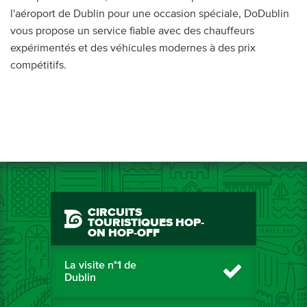
l'aéroport de Dublin pour une occasion spéciale, DoDublin
vous propose un service fiable avec des chauffeurs
expérimentés et des véhicules modernes à des prix
compétitifs.
CIRCUITS
TOURISTIQUES HOP-
ON HOP-OFF
La visite n°1 de
Dublin