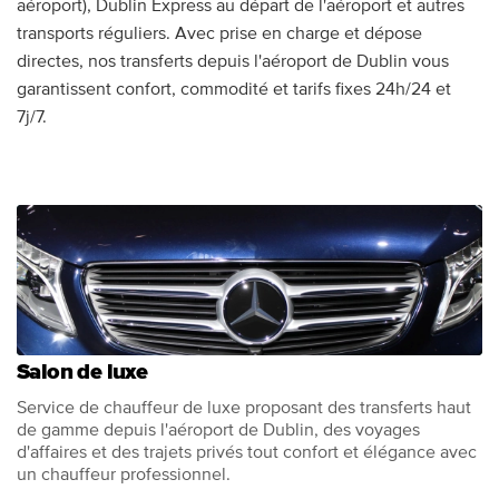
aéroport), Dublin Express au départ de l'aéroport et autres
transports réguliers. Avec prise en charge et dépose
directes, nos transferts depuis l'aéroport de Dublin vous
garantissent confort, commodité et tarifs fixes 24h/24 et
7j/7.
Salon de luxe
Service de chauffeur de luxe proposant des transferts haut
de gamme depuis l'aéroport de Dublin, des voyages
d'affaires et des trajets privés tout confort et élégance avec
un chauffeur professionnel.