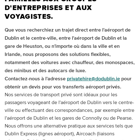
D'ENTREPRISES ET AUX
VOYAGISTES.
Que vous recherchiez un trajet direct entre l'aéroport de
Dublin et le centre-ville, entre l'aéroport de Dublin et la
gare de Heuston, ou n'importe où dans la ville et en
Irlande, nous proposons des solutions flexibles,
notamment des voitures avec chauffeur, des monospaces,
des minibus et des autocars de luxe.
Contactez-nous à l'adresse
privatehire@dodublin.ie
pour
obtenir un devis pour vos transferts aéroport privés.
Nos services de transport privé sont idéaux pour les
passagers voyageant de l'aéroport de Dublin vers le centre-
ville ou effectuant des correspondances, par exemple entre
l'aéroport de Dublin et les gares de Connolly ou de Pearse.
Nous offrons une alternative pratique aux services tels que
Dublin Express (lignes aéroport), Aircoach (liaisons