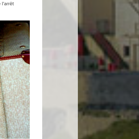
l'arrêt