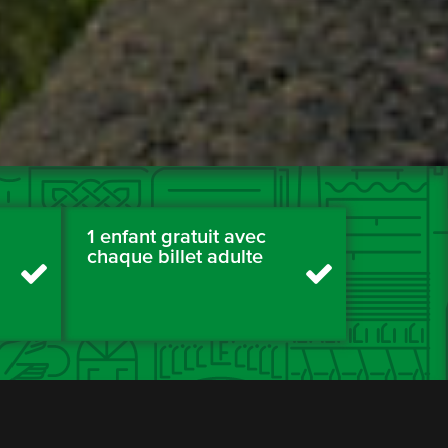
1 enfant gratuit avec
chaque billet adulte