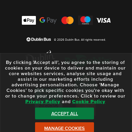
© 2026 Dublin Bus. All rights reserved.
By clicking 'Accept all', you agree to the storing of
cookies on your device to deliver and maintain our
core websites services, analyse site usage and
assist in our marketing efforts including
advertising personalisation. Choose 'Manage
Cookies' to pick specific cookies you're okay with
or to change your preferences. Click to review our
Privacy Policy
and
Cookie Policy
ACCEPT ALL
MANAGE COOKIES