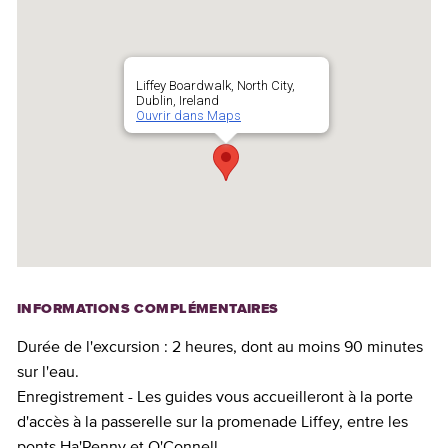
Liffey Boardwalk, North City,
Dublin, Ireland
Ouvrir dans Maps
INFORMATIONS COMPLÉMENTAIRES
Durée de l'excursion : 2 heures, dont au moins 90 minutes
sur l'eau.
Enregistrement - Les guides vous accueilleront à la porte
d'accès à la passerelle sur la promenade Liffey, entre les
ponts Ha'Penny et O'Connell.