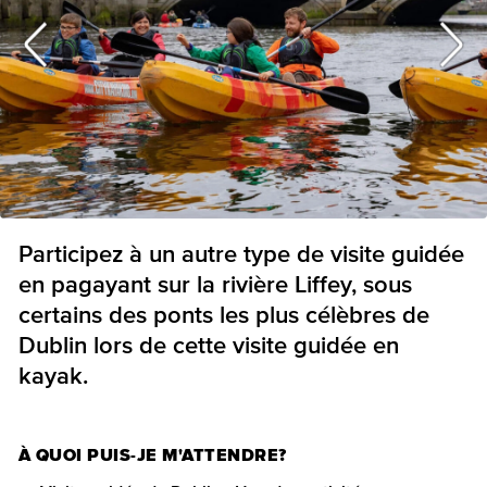
Participez à un autre type de visite guidée
en pagayant sur la rivière Liffey, sous
certains des ponts les plus célèbres de
Dublin lors de cette visite guidée en
kayak.
À QUOI PUIS-JE M'ATTENDRE?