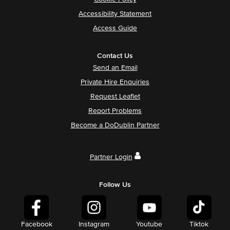
Accessibility Statement
Access Guide
Contact Us
Send an Email
Private Hire Enquiries
Request Leaflet
Report Problems
Become a DoDublin Partner
Partner Login
Follow Us
Facebook
Instagram
Youtube
Tiktok