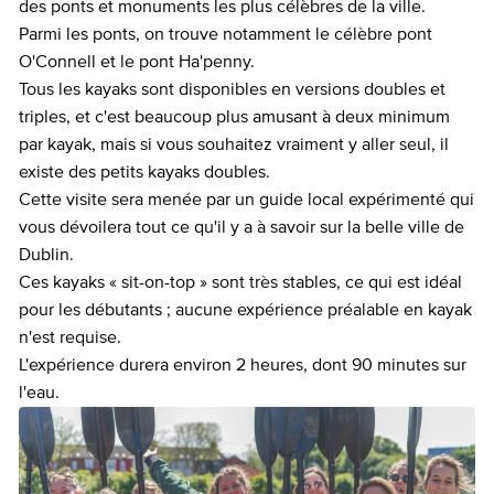
des ponts et monuments les plus célèbres de la ville.
Parmi les ponts, on trouve notamment le célèbre pont
O'Connell et le pont Ha'penny.
Tous les kayaks sont disponibles en versions doubles et
triples, et c'est beaucoup plus amusant à deux minimum
par kayak, mais si vous souhaitez vraiment y aller seul, il
existe des petits kayaks doubles.
Cette visite sera menée par un guide local expérimenté qui
vous dévoilera tout ce qu'il y a à savoir sur la belle ville de
Dublin.
Ces kayaks « sit-on-top » sont très stables, ce qui est idéal
pour les débutants ; aucune expérience préalable en kayak
n'est requise.
L'expérience durera environ 2 heures, dont 90 minutes sur
l'eau.