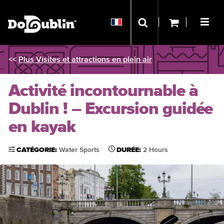
<<
Plus Visites et attractions en plein air
Activité incontournable à
Dublin ! – Excursion guidée
en kayak
CATÉGORIE:
Water Sports
DURÉE:
2 Hours