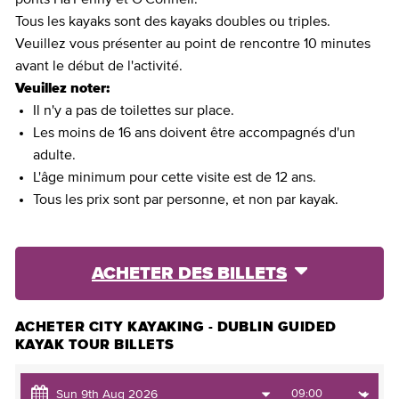
Tous les kayaks sont des kayaks doubles ou triples.
Veuillez vous présenter au point de rencontre 10 minutes
avant le début de l'activité.
Veuillez noter:
Il n'y a pas de toilettes sur place.
Les moins de 16 ans doivent être accompagnés d'un
adulte.
L'âge minimum pour cette visite est de 12 ans.
Tous les prix sont par personne, et non par kayak.
ACHETER DES BILLETS
ACHETER CITY KAYAKING - DUBLIN GUIDED
KAYAK TOUR BILLETS