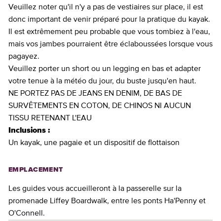
Veuillez noter qu'il n'y a pas de vestiaires sur place, il est
donc important de venir préparé pour la pratique du kayak.
Il est extrêmement peu probable que vous tombiez à l'eau,
mais vos jambes pourraient être éclaboussées lorsque vous
pagayez.
Veuillez porter un short ou un legging en bas et adapter
votre tenue à la météo du jour, du buste jusqu'en haut.
NE PORTEZ PAS DE JEANS EN DENIM, DE BAS DE
SURVÊTEMENTS EN COTON, DE CHINOS NI AUCUN
TISSU RETENANT L'EAU
Inclusions :
Un kayak, une pagaie et un dispositif de flottaison
EMPLACEMENT
Les guides vous accueilleront à la passerelle sur la
promenade Liffey Boardwalk, entre les ponts Ha'Penny et
O'Connell.