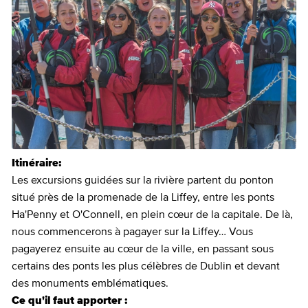
Itinéraire:
Les excursions guidées sur la rivière partent du ponton
situé près de la promenade de la Liffey, entre les ponts
Ha'Penny et O'Connell, en plein cœur de la capitale. De là,
nous commencerons à pagayer sur la Liffey… Vous
pagayerez ensuite au cœur de la ville, en passant sous
certains des ponts les plus célèbres de Dublin et devant
des monuments emblématiques.
Ce qu'il faut apporter :