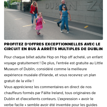
PROFITEZ D'OFFRES EXCEPTIONNELLES AVEC LE
CIRCUIT EN BUS À ARRÊTS MULTIPLES DE DUBLIN
Pour chaque billet adulte Hop on Hop off acheté, un enfant
voyage gratuitement ! De plus, l'entrée est gratuite au Little
Museum of Dublin, considéré comme la meilleure
expérience muséale d'Irlande, et vous recevrez un plan
gratuit de la ville !
Vous apprécierez les commentaires en direct de nos
chauffeurs formés par Fáilte Ireland, tous originaires de
Dublin et d'excellents conteurs. L'expression « avoir le
verbe facile » semble avoir été inventée pour les guides