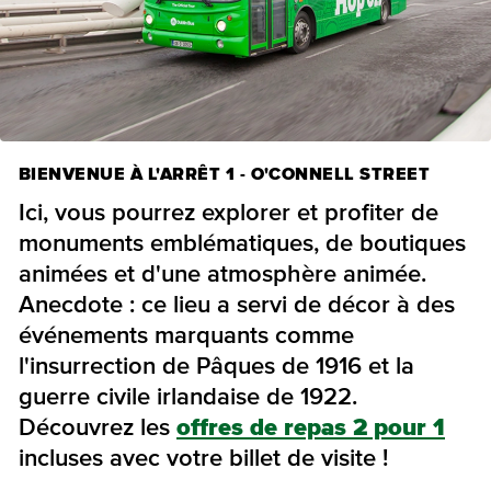
BIENVENUE À L'ARRÊT 1 - O'CONNELL STREET
Ici, vous pourrez explorer et profiter de
monuments emblématiques, de boutiques
animées et d'une atmosphère animée.
Anecdote : ce lieu a servi de décor à des
événements marquants comme
l'insurrection de Pâques de 1916 et la
guerre civile irlandaise de 1922.
Découvrez les
offres de repas 2 pour 1
incluses avec votre billet de visite !