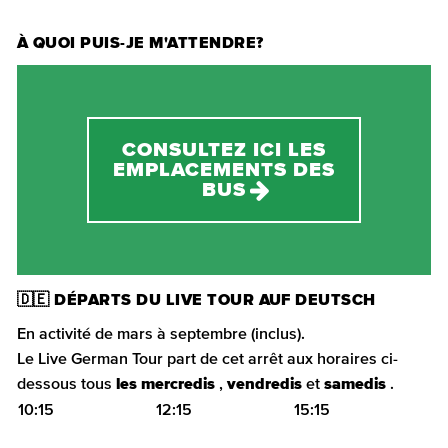
À QUOI PUIS-JE M'ATTENDRE?
CONSULTEZ ICI LES
EMPLACEMENTS DES
BUS
🇩🇪 DÉPARTS DU LIVE TOUR AUF DEUTSCH
En activité de mars à septembre (inclus).
Le Live German Tour part de cet arrêt aux horaires ci-
dessous tous
les mercredis
,
vendredis
et
samedis
.
10:15
12:15
15:15