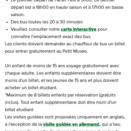
départ est à 18h00 en haute saison et à 17h00 en basse
saison.
Des bus toutes les 20 à 30 minutes
Veuillez consulter notre
carte interactive
pour
connaître l'emplacement exact des bus.
Les clients doivent demander au chauffeur de bus un billet
pour entrer gratuitement au Petit Musée.
Un enfant de moins de 15 ans voyage gratuitement avec
chaque adulte. Les enfants supplémentaires doivent être
munis d'un billet, et les jeunes de 15 ans et plus doivent
acheter un billet étudiant.
*Maximum de 8 billets enfants par réservation (gratuits
inclus). Tout enfant supplémentaire doit être muni d'un
billet étudiant.
Les visites guidées sont proposées uniquement en anglais,
à l'exception de la
visite guidée en allemand,
qui a lieu