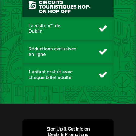
CIRCUITS
TOURISTIQUES HOP-
ON HOP-OFF
La visite n°1 de
Dublin
Réductions exclusives
en ligne
1 enfant gratuit avec
chaque billet adulte
Sign Up & Get Info on
Deals & Promotions