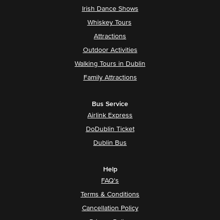
Irish Dance Shows
Whiskey Tours
Attractions
Outdoor Activities
Walking Tours in Dublin
Family Attractions
Bus Service
Airlink Express
DoDublin Ticket
Dublin Bus
Help
FAQ's
Terms & Conditions
Cancellation Policy