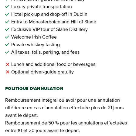
Luxury private transportation
Hotel pick-up and drop-off in Dublin
Entry to Monasterboice and Hill of Slane
Exclusive VIP tour of Slane Distillery
Welcome Irish Coffee
Private whiskey tasting
All taxes, tolls, parking, and fees
Lunch and additional food or beverages
Optional driver-guide gratuity
POLITIQUE D'ANNULATION
Remboursement intégral ou avoir pour une annulation
ultérieure en cas d'annulation effectuée plus de 21 jours
avant le départ.
Remboursement de 50 % pour les annulations effectuées
entre 10 et 20 jours avant le départ.