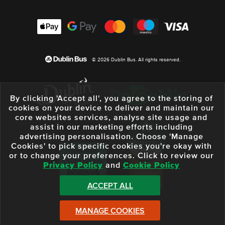
© 2026 Dublin Bus. All rights reserved.
By clicking 'Accept all', you agree to the storing of
cookies on your device to deliver and maintain our
core websites services, analyse site usage and
assist in our marketing efforts including
advertising personalisation. Choose 'Manage
Cookies' to pick specific cookies you're okay with
or to change your preferences. Click to review our
Privacy Policy
and
Cookie Policy
ACCEPT ALL
MANAGE COOKIES