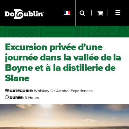
Excursion privée d'une
journée dans la vallée de la
Boyne et à la distillerie de
Slane
CATÉGORIE:
Whiskey Or Alcohol Experiences
DURÉE:
9 Hours