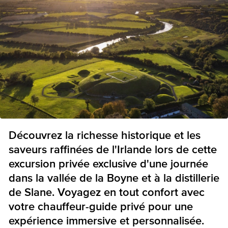
Découvrez la richesse historique et les
saveurs raffinées de l'Irlande lors de cette
excursion privée exclusive d'une journée
dans la vallée de la Boyne et à la distillerie
de Slane. Voyagez en tout confort avec
votre chauffeur-guide privé pour une
expérience immersive et personnalisée.