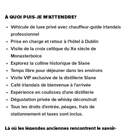
À QUOI PUIS-JE M'ATTENDRE?
Véhicule de luxe privé avec chauffeur-guide irlandais
professionnel
Prise en charge et retour à l'hôtel à Dublin
Visite de la croix celtique du Xe siècle de
Monasterboice
Explorez la colline historique de Slane
Temps libre pour déjeuner dans les environs
Visite VIP exclusive de la distillerie Slane
Café irlandais de bienvenue à l'arrivée
Expérience en coulisses d'une distillerie
Dégustation privée de whisky déconstruit
Tous les droits d'entrée, péages, frais de
stationnement et taxes sont inclus.
Là où les légendes anciennes rencontrent le savoir-