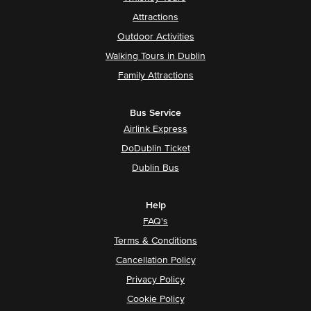
Attractions
Outdoor Activities
Walking Tours in Dublin
Family Attractions
Bus Service
Airlink Express
DoDublin Ticket
Dublin Bus
Help
FAQ's
Terms & Conditions
Cancellation Policy
Privacy Policy
Cookie Policy