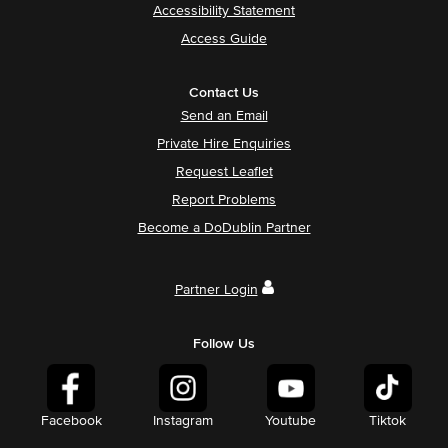
Accessibility Statement
Access Guide
Contact Us
Send an Email
Private Hire Enquiries
Request Leaflet
Report Problems
Become a DoDublin Partner
Partner Login
Follow Us
Facebook
Instagram
Youtube
Tiktok