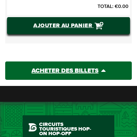
TOTAL:
€
0.00
AJOUTER AU PANIER
ACHETER DES BILLETS
CIRCUITS
TOURISTIQUES HOP-
ON HOP-OFF