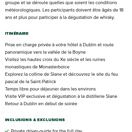
groupe et se déroule quelles que soient les conditions
météorologiques. Les participants doivent être âgés de 18
ans et plus pour participer à la dégustation de whisky.
ITINÉRAIRE
Prise en charge privée à votre hôtel à Dublin et route
panoramique vers la vallée de la Boyne
Visitez les hautes croix du Xe siècle et les ruines
monastiques de Monasterboice
Explorez la colline de Slane et découvrez le site du feu
pascal de la Saint-Patrick
Temps libre pour déjeuner dans les environs
Visite VIP exclusive et dégustation à la distillerie Slane
Retour à Dublin en début de soirée
INCLUSIONS & EXCLUSIONS
Private driver-guide for the full day