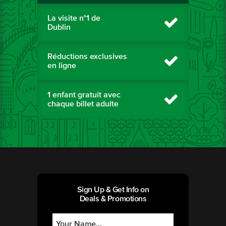
La visite n°1 de
Dublin
Réductions exclusives
en ligne
1 enfant gratuit avec
chaque billet adulte
Sign Up & Get Info on
Deals & Promotions