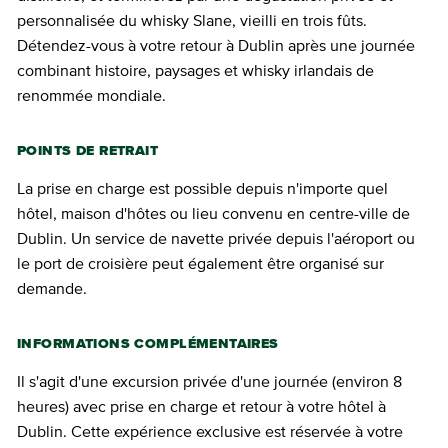
personnalisée du whisky Slane, vieilli en trois fûts.
Détendez-vous à votre retour à Dublin après une journée
combinant histoire, paysages et whisky irlandais de
renommée mondiale.
POINTS DE RETRAIT
La prise en charge est possible depuis n'importe quel
hôtel, maison d'hôtes ou lieu convenu en centre-ville de
Dublin. Un service de navette privée depuis l'aéroport ou
le port de croisière peut également être organisé sur
demande.
INFORMATIONS COMPLÉMENTAIRES
Il s'agit d'une excursion privée d'une journée (environ 8
heures) avec prise en charge et retour à votre hôtel à
Dublin. Cette expérience exclusive est réservée à votre