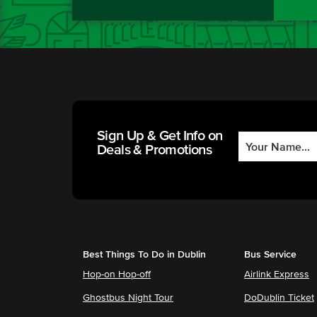
Sign Up & Get Info on
Deals & Promotions
Best Things To Do in Dublin
Bus Service
Hop-on Hop-off
Airlink Express
Ghostbus Night Tour
DoDublin Ticket