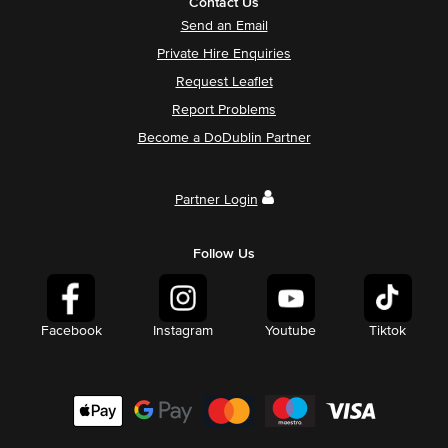
Contact Us
Send an Email
Private Hire Enquiries
Request Leaflet
Report Problems
Become a DoDublin Partner
Partner Login
Follow Us
Facebook
Instagram
Youtube
Tiktok