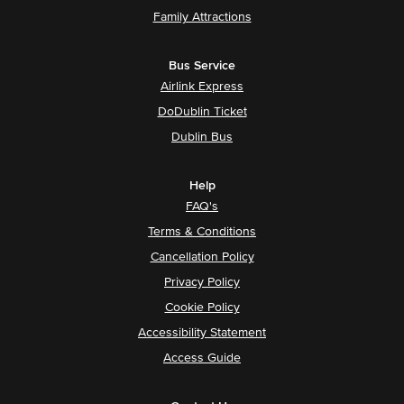
Family Attractions
Bus Service
Airlink Express
DoDublin Ticket
Dublin Bus
Help
FAQ's
Terms & Conditions
Cancellation Policy
Privacy Policy
Cookie Policy
Accessibility Statement
Access Guide