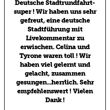
Deutsche Stadtrundfahrt-
super ! Wir haben uns sehr
gefreut, eine deutsche
Stadtführung mit
Livekommentar zu
erwischen. Celina und
Tyrone waren toll ! Wir
haben viel gelernt und
gelacht, zusammen
gesungen...herrlich. Sehr
empfehlenswert ! Vielen
Dank !