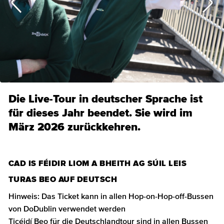
Die Live-Tour in deutscher Sprache ist
für dieses Jahr beendet. Sie wird im
März 2026 zurückkehren.
CAD IS FÉIDIR LIOM A BHEITH AG SÚIL LEIS
TURAS BEO AUF DEUTSCH
Hinweis: Das Ticket kann in allen Hop-on-Hop-off-Bussen
von DoDublin verwendet werden
Ticéidí Beo für die Deutschlandtour sind in allen Bussen