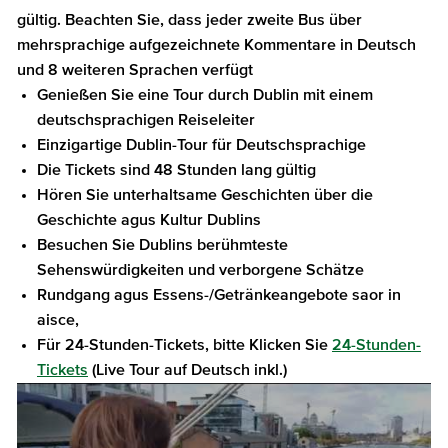
gültig. Beachten Sie, dass jeder zweite Bus über
mehrsprachige aufgezeichnete Kommentare in Deutsch
und 8 weiteren Sprachen verfügt
Genießen Sie eine Tour durch Dublin mit einem
deutschsprachigen Reiseleiter
Einzigartige Dublin-Tour für Deutschsprachige
Die Tickets sind 48 Stunden lang gültig
Hören Sie unterhaltsame Geschichten über die
Geschichte agus Kultur Dublins
Besuchen Sie Dublins berühmteste
Sehenswürdigkeiten und verborgene Schätze
Rundgang agus Essens-/Getränkeangebote saor in
aisce,
Für 24-Stunden-Tickets, bitte Klicken Sie
24-Stunden-
Tickets
(Live Tour auf Deutsch inkl.)