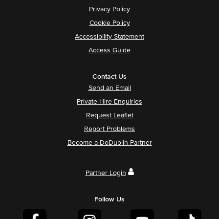
Privacy Policy
Cookie Policy
Accessibility Statement
Access Guide
Contact Us
Send an Email
Private Hire Enquiries
Request Leaflet
Report Problems
Become a DoDublin Partner
Partner Login
Follow Us