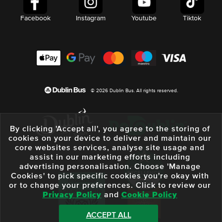
Facebook
Instagram
Youtube
Tiktok
© 2026 Dublin Bus. All rights reserved.
By clicking 'Accept all', you agree to the storing of
cookies on your device to deliver and maintain our
core websites services, analyse site usage and
assist in our marketing efforts including
advertising personalisation. Choose 'Manage
Cookies' to pick specific cookies you're okay with
or to change your preferences. Click to review our
Privacy Policy
and
Cookie Policy
ACCEPT ALL