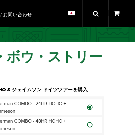
/ お問い合わせ
・ボウ・ストリー
HO & ジェイムソン ドイツツアーを購入
erman COMBO - 24HR HOHO +
ameson
erman COMBO - 48HR HOHO +
ameson