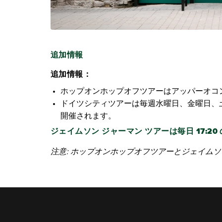
追加情報
追加情報：
ホップオンホップオフツアーはアッパーオコ
ドイツシティツアーは毎週水曜日、金曜日、土曜日
開催されます。
ジェイムソン ジャーマン ツアーは毎日 17:2
注意: ホップオンホップオフツアーとジェイム