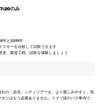
:20のみ
8年と2019年
イスキーを比較して試飲できます
歴史、製造工程、試飲を体験しましょう
当社の「必見」シティツアーを、より親しみやすく、気
ヤホンはもう必要ありません。ドイツ語のバス車内で、