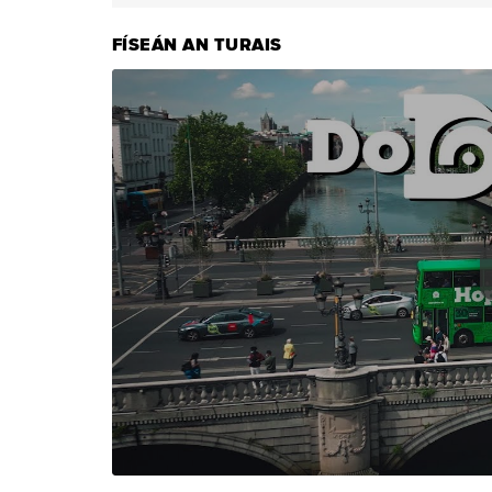
FÍSEÁN AN TURAIS