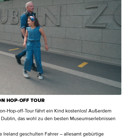
ON HOP-OFF TOUR
on-Hop-off-Tour fährt ein Kind kostenlos! Außerdem
m of Dublin, das wohl zu den besten Museumserlebnissen
 Ireland geschulten Fahrer – allesamt gebürtige