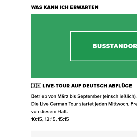
WAS KANN ICH ERWARTEN
BUSSTANDOR
🇩🇪 LIVE-TOUR AUF DEUTSCH ABFLÜGE
Betrieb von März bis September (einschließlich).
Die Live German Tour startet jeden Mittwoch, 
von diesem Halt.
10:15, 12:15, 15:15