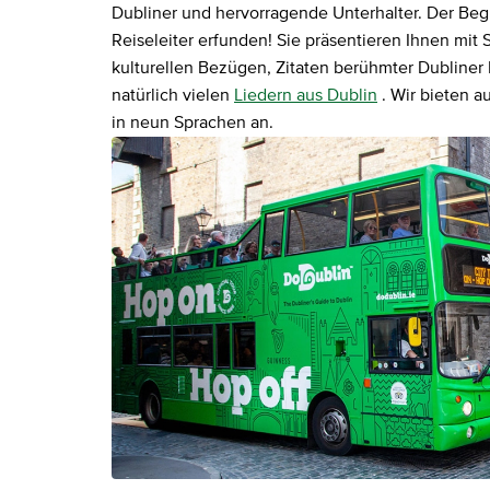
Dubliner und hervorragende Unterhalter. Der Begr
Reiseleiter erfunden! Sie präsentieren Ihnen mit 
kulturellen Bezügen, Zitaten berühmter Dubliner 
natürlich vielen
Liedern aus Dublin
. Wir bieten 
in neun Sprachen an.