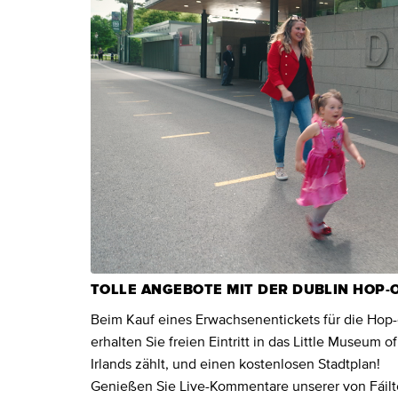
TOLLE ANGEBOTE MIT DER DUBLIN HOP-
Beim Kauf eines Erwachsenentickets für die Hop-
erhalten Sie freien Eintritt in das Little Museu
Irlands zählt, und einen kostenlosen Stadtplan!
Genießen Sie Live-Kommentare unserer von Fáilte