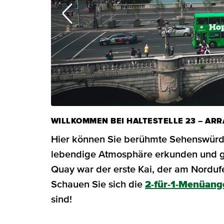
WILLKOMMEN BEI HALTESTELLE 23 – AR
Hier können Sie berühmte Sehenswürdi
lebendige Atmosphäre erkunden und g
Quay war der erste Kai, der am Nordufer
Schauen Sie sich die
2-für-1-Menüang
sind!