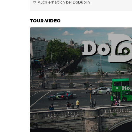
Auch erhältlich bei DoDublin
TOUR-VIDEO