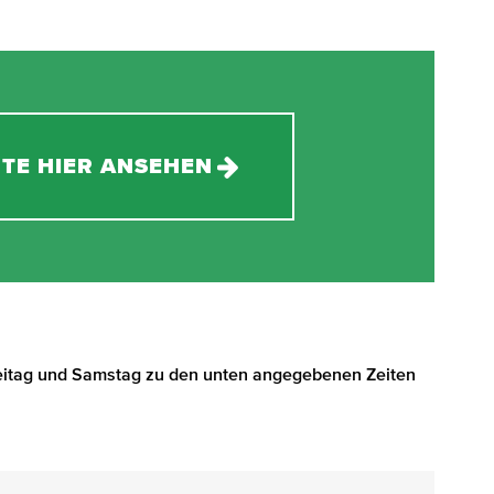
TE HIER ANSEHEN
Freitag und Samstag zu den unten angegebenen Zeiten