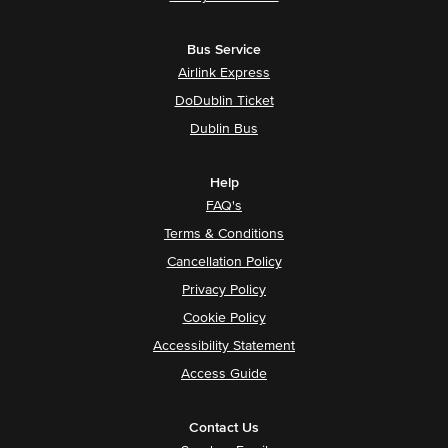
Bus Service
Airlink Express
DoDublin Ticket
Dublin Bus
Help
FAQ's
Terms & Conditions
Cancellation Policy
Privacy Policy
Cookie Policy
Accessibility Statement
Access Guide
Contact Us