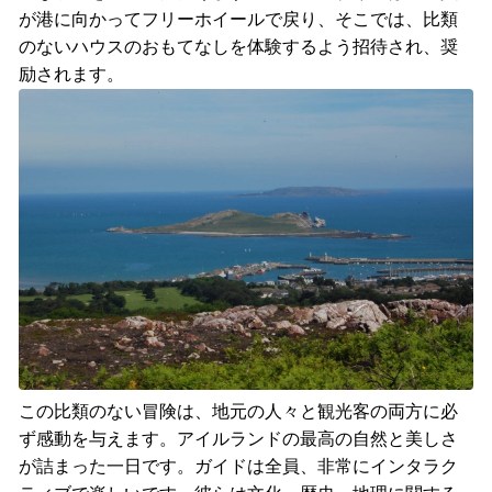
が港に向かってフリーホイールで戻り、そこでは、比類
のないハウスのおもてなしを体験するよう招待され、奨
励されます。
この比類のない冒険は、地元の人々と観光客の両方に必
ず感動を与えます。アイルランドの最高の自然と美しさ
が詰まった一日です。ガイドは全員、非常にインタラク