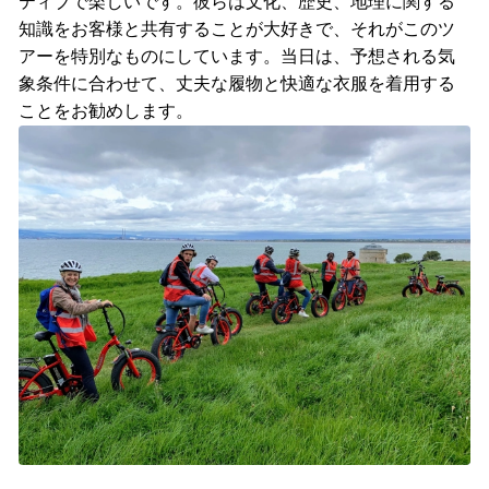
ティブで楽しいです。彼らは文化、歴史、地理に関する
知識をお客様と共有することが大好きで、それがこのツ
アーを特別なものにしています。当日は、予想される気
象条件に合わせて、丈夫な履物と快適な衣服を着用する
ことをお勧めします。