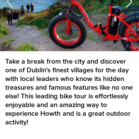
Take a break from the city and discover
one of Dublin's finest villages for the day
with local leaders who know its hidden
treasures and famous features like no one
else! This leading bike tour is effortlessly
enjoyable and an amazing way to
experience Howth and is a great outdoor
activity!