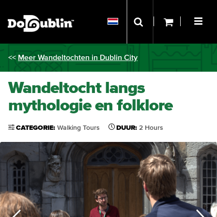
<<
Meer Wandeltochten in Dublin City
Wandeltocht langs
mythologie en folklore
CATEGORIE:
Walking Tours
DUUR:
2 Hours