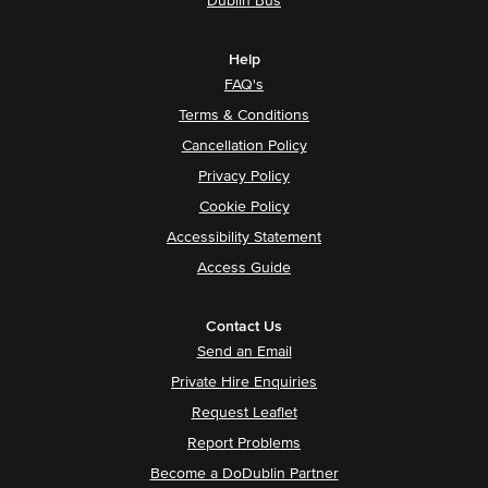
Dublin Bus
Help
FAQ's
Terms & Conditions
Cancellation Policy
Privacy Policy
Cookie Policy
Accessibility Statement
Access Guide
Contact Us
Send an Email
Private Hire Enquiries
Request Leaflet
Report Problems
Become a DoDublin Partner