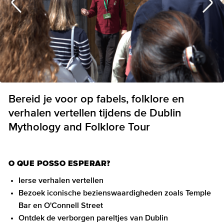
Bereid je voor op fabels, folklore en
verhalen vertellen tijdens de Dublin
Mythology and Folklore Tour
O QUE POSSO ESPERAR?
Ierse verhalen vertellen
Bezoek iconische bezienswaardigheden zoals Temple
Bar en O'Connell Street
Ontdek de verborgen pareltjes van Dublin