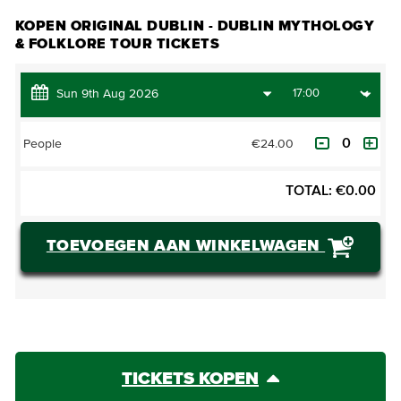
KOPEN ORIGINAL DUBLIN - DUBLIN MYTHOLOGY
& FOLKLORE TOUR TICKETS
€24.00
People
TOTAL:
€
0.00
TOEVOEGEN AAN WINKELWAGEN
TICKETS KOPEN