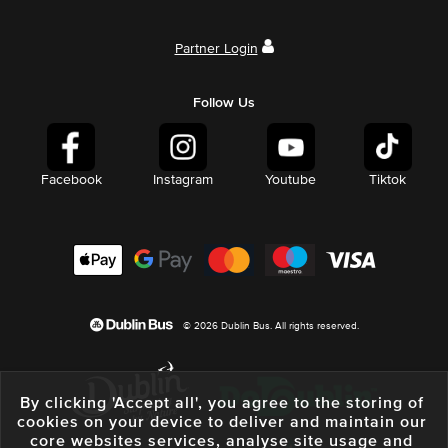
Partner Login
Follow Us
Facebook
Instagram
Youtube
Tiktok
© 2026 Dublin Bus. All rights reserved.
By clicking 'Accept all', you agree to the storing of
cookies on your device to deliver and maintain our
core websites services, analyse site usage and