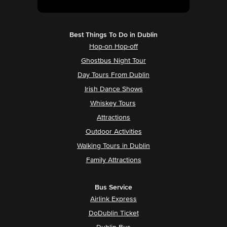
Best Things To Do in Dublin
Hop-on Hop-off
Ghostbus Night Tour
Day Tours From Dublin
Irish Dance Shows
Whiskey Tours
Attractions
Outdoor Activities
Walking Tours in Dublin
Family Attractions
Bus Service
Airlink Express
DoDublin Ticket