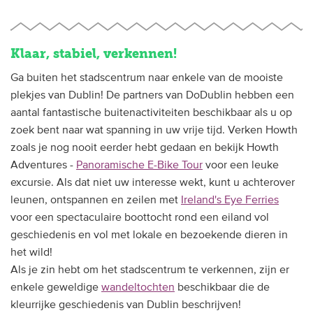
Klaar, stabiel, verkennen!
Ga buiten het stadscentrum naar enkele van de mooiste
plekjes van Dublin! De partners van DoDublin hebben een
aantal fantastische buitenactiviteiten beschikbaar als u op
zoek bent naar wat spanning in uw vrije tijd. Verken Howth
zoals je nog nooit eerder hebt gedaan en bekijk Howth
Adventures -
Panoramische E-Bike Tour
voor een leuke
excursie. Als dat niet uw interesse wekt, kunt u achterover
leunen, ontspannen en zeilen met
Ireland's Eye Ferries
voor een spectaculaire boottocht rond een eiland vol
geschiedenis en vol met lokale en bezoekende dieren in
het wild!
Als je zin hebt om het stadscentrum te verkennen, zijn er
enkele geweldige
wandeltochten
beschikbaar die de
kleurrijke geschiedenis van Dublin beschrijven!