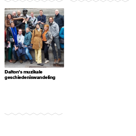
Dalton's muzikale
geschiedeniswandeling