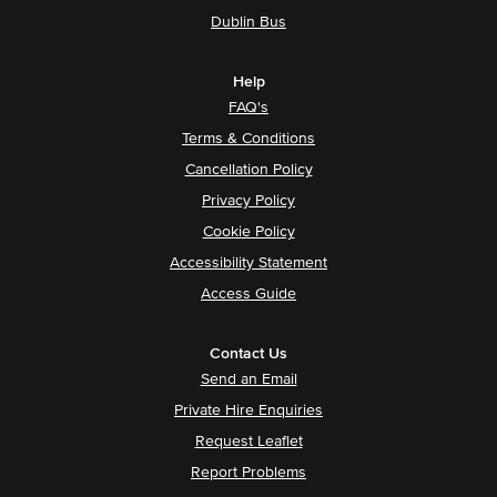
Dublin Bus
Help
FAQ's
Terms & Conditions
Cancellation Policy
Privacy Policy
Cookie Policy
Accessibility Statement
Access Guide
Contact Us
Send an Email
Private Hire Enquiries
Request Leaflet
Report Problems