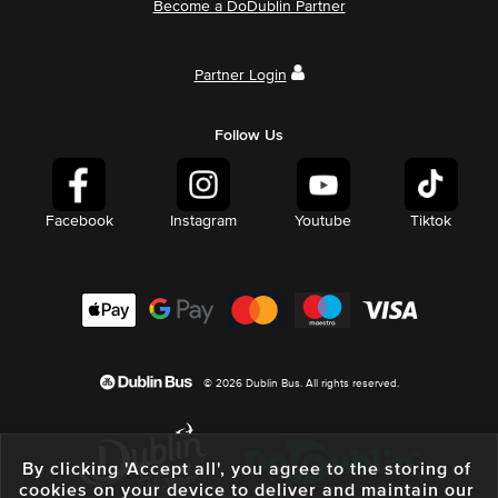
Become a DoDublin Partner
Partner Login
Follow Us
Facebook
Instagram
Youtube
Tiktok
© 2026 Dublin Bus. All rights reserved.
By clicking 'Accept all', you agree to the storing of
cookies on your device to deliver and maintain our