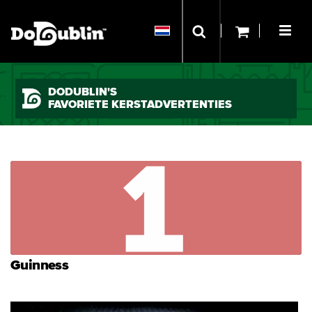
DODUBLIN'S
FAVORIETE KERSTADVERTENTIES
Guinness