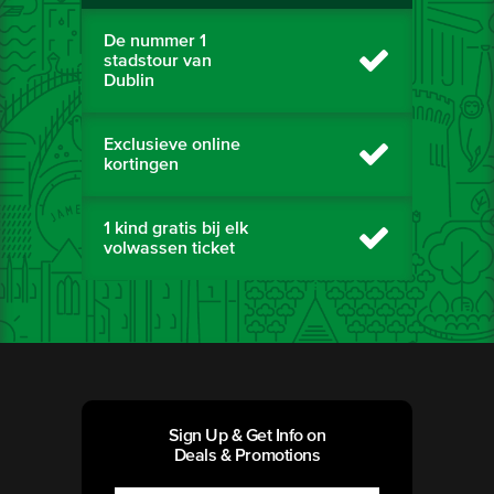
De nummer 1
stadstour van
Dublin
Exclusieve online
kortingen
1 kind gratis bij elk
volwassen ticket
Sign Up & Get Info on
Deals & Promotions