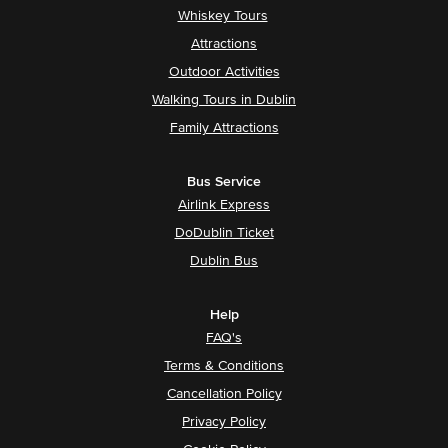
Whiskey Tours
Attractions
Outdoor Activities
Walking Tours in Dublin
Family Attractions
Bus Service
Airlink Express
DoDublin Ticket
Dublin Bus
Help
FAQ's
Terms & Conditions
Cancellation Policy
Privacy Policy