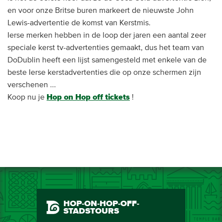
en voor onze Britse buren markeert de nieuwste John
Lewis-advertentie de komst van Kerstmis.
Ierse merken hebben in de loop der jaren een aantal zeer
speciale kerst tv-advertenties gemaakt, dus het team van
DoDublin heeft een lijst samengesteld met enkele van de
beste Ierse kerstadvertenties die op onze schermen zijn
verschenen ...
Koop nu je
Hop on Hop off tickets
!
HOP-ON-HOP-OFF-
STADSTOURS