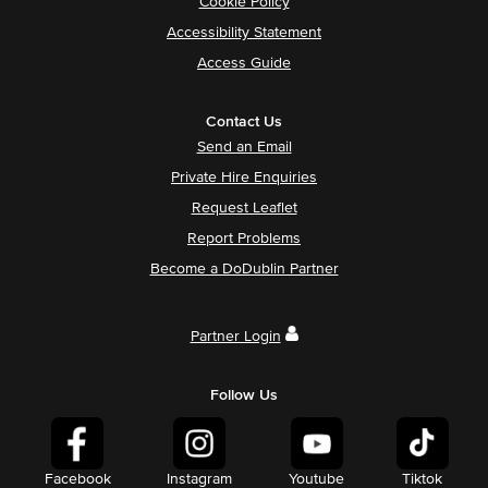
Cookie Policy
Accessibility Statement
Access Guide
Contact Us
Send an Email
Private Hire Enquiries
Request Leaflet
Report Problems
Become a DoDublin Partner
Partner Login
Follow Us
Facebook
Instagram
Youtube
Tiktok