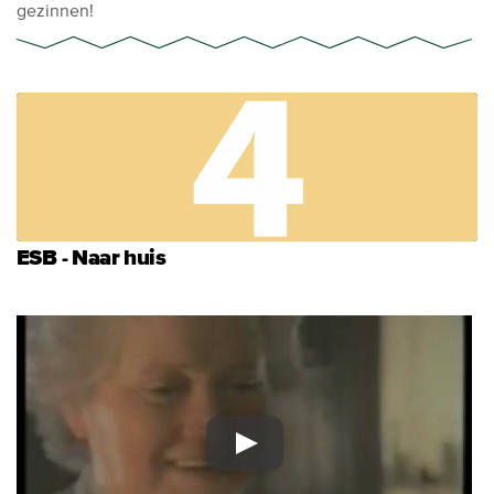
gezinnen!
ESB - Naar huis