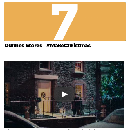
Dunnes Stores - #MakeChristmas