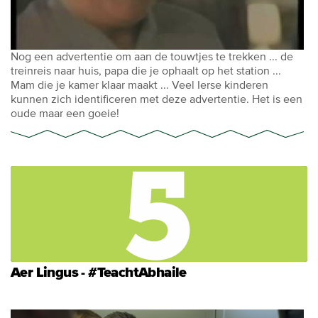
Nog een advertentie om aan de touwtjes te trekken ... de
treinreis naar huis, papa die je ophaalt op het station ...
Mam die je kamer klaar maakt ... Veel Ierse kinderen
kunnen zich identificeren met deze advertentie. Het is een
oude maar een goeie!
Aer Lingus - #TeachtAbhaile