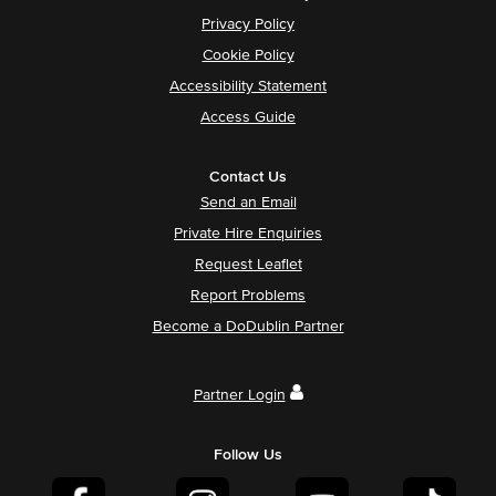
Privacy Policy
Cookie Policy
Accessibility Statement
Access Guide
Contact Us
Send an Email
Private Hire Enquiries
Request Leaflet
Report Problems
Become a DoDublin Partner
Partner Login
Follow Us