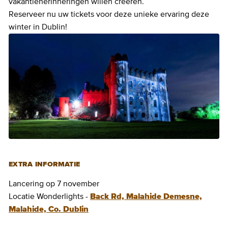
vakantieherinneringen willen creëren.
Reserveer nu uw tickets voor deze unieke ervaring deze
winter in Dublin!
EXTRA INFORMATIE
Lancering op 7 november
Locatie Wonderlights -
Back Rd, Malahide Demesne,
Malahide, Co. Dublin