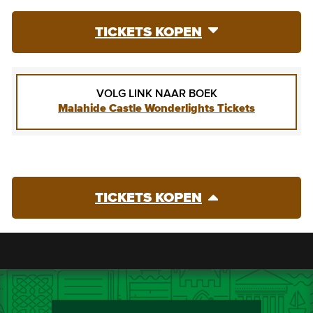
TICKETS KOPEN
VOLG LINK NAAR BOEK
Malahide Castle Wonderlights Tickets
TICKETS KOPEN