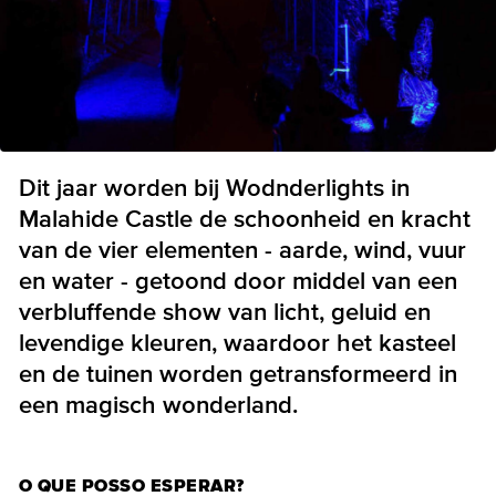
Dit jaar worden bij Wodnderlights in
Malahide Castle de schoonheid en kracht
van de vier elementen - aarde, wind, vuur
en water - getoond door middel van een
verbluffende show van licht, geluid en
levendige kleuren, waardoor het kasteel
en de tuinen worden getransformeerd in
een magisch wonderland.
O QUE POSSO ESPERAR?