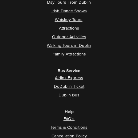
Day Tours From Dublin
Irish Dance Shows
Whiskey Tours
Attractions
Outdoor Activities
Walking Tours in Dublin
Family Attractions
Bus Service
Airlink Express
DoDublin Ticket
Dublin Bus
Help
FAQ's
Terms & Conditions
Cancellation Policy