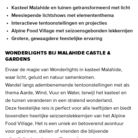
Kasteel Malahide en tuinen getransformeerd met licht
Meeslepende lichtshows met elemententhema
Interactieve tentoonstellingen en projecties
Alpine Food Village met seizoensgebonden lekkernijen
Grotere, gewaagdere feestelijke ervaring
WONDERLIGHTS BIJ MALAHIDE CASTLE &
GARDENS
Ervaar de magie van Wonderlights in kasteel Malahide,
waar licht, geluid en natuur samenkomen.
Wandel langs adembenemende tentoonstellingen met als
thema Aarde, Wind, Vuur en Water, terwijl het kasteel en
de tuinen veranderen in een stralend wonderland.
Deze feestelijke reis is perfect voor alle leeftijden en biedt
bovendien heerlijke seizoenslekkernijen van het Alpine
Food Village. Het is een uniek en betoverend avontuur
voor gezinnen, stellen of vrienden die blijvende