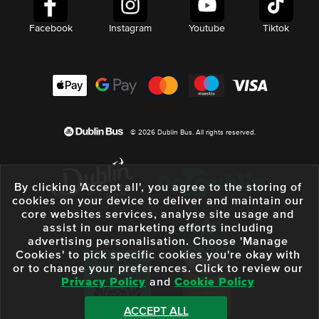
Facebook
Instagram
Youtube
Tiktok
© 2026 Dublin Bus. All rights reserved.
By clicking 'Accept all', you agree to the storing of
cookies on your device to deliver and maintain our
core websites services, analyse site usage and
assist in our marketing efforts including
advertising personalisation. Choose 'Manage
Cookies' to pick specific cookies you're okay with
or to change your preferences. Click to review our
Privacy Policy
and
Cookie Policy
ACCEPT ALL