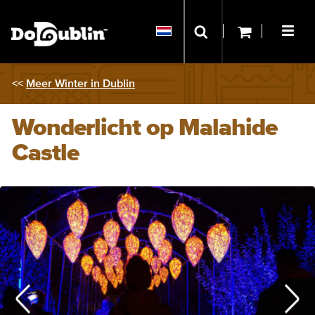
<<
Meer Winter in Dublin
Wonderlicht op Malahide
Castle