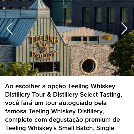
Ao escolher a opção Teeling Whiskey
Distillery Tour & Distillery Select Tasting,
você fará um tour autoguiado pela
famosa Teeling Whiskey Distillery,
completo com degustação premium de
Teeling Whiskey's Small Batch, Single