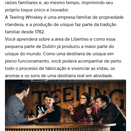
raízes familiares e, ao mesmo tempo, imprimindo seu
próprio toque único e inovador.
A Teeling Whiskey é uma empresa familiar de propriedade
irlandesa, e a produção de uísque faz parte da tradição
familiar desde 1782.
Você aprenderá sobre a área de Liberties e como essa
pequena parte de Dublin já produziu a maior parte do
uísque do mundo. Como uma destilaria de uísque em
pleno funcionamento, você poderá acompanhar de perto
todo o processo de fabricação e vivenciar as vistas, os
aromas e os sons de uma destilaria real em atividade.