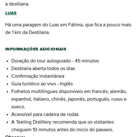
à destilaria.
LUAS
Há uma paragem do Luas em Fátima, que fica a pouco mais
de 1 km da Destilaria.
INFORMAÇÕES ADICIONAIS
Duração do tour autoguiado - 45 minutos
Destilaria aberta todos os dias
Confirmação instantânea
Guia turístico ao vivo - Inglês
Folhetos multilíngues disponíveis em francês, alemão,
espanhol, italiano, chinês, japonês, português, russo e
sueco.
Acessível para cadeira de rodas
A Teeling Distillery recomenda que os visitantes
cheguem 10 minutos antes do início do passeio.