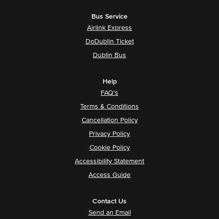
Bus Service
Airlink Express
DoDublin Ticket
Dublin Bus
Help
FAQ's
Terms & Conditions
Cancellation Policy
Privacy Policy
Cookie Policy
Accessibility Statement
Access Guide
Contact Us
Send an Email