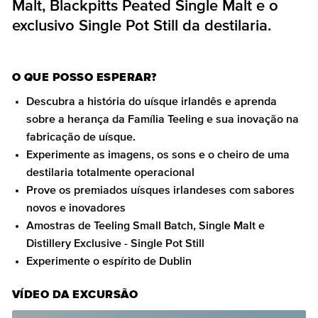
Malt, Blackpitts Peated Single Malt e o
exclusivo Single Pot Still da destilaria.
O QUE POSSO ESPERAR?
Descubra a história do uísque irlandês e aprenda
sobre a herança da Família Teeling e sua inovação na
fabricação de uísque.
Experimente as imagens, os sons e o cheiro de uma
destilaria totalmente operacional
Prove os premiados uísques irlandeses com sabores
novos e inovadores
Amostras de Teeling Small Batch, Single Malt e
Distillery Exclusive - Single Pot Still
Experimente o espírito de Dublin
VÍDEO DA EXCURSÃO