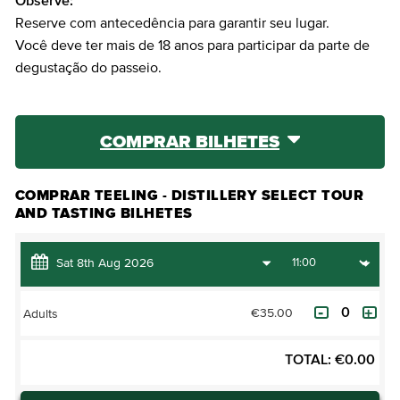
Observe:
Reserve com antecedência para garantir seu lugar.
Você deve ter mais de 18 anos para participar da parte de
degustação do passeio.
COMPRAR BILHETES
COMPRAR TEELING - DISTILLERY SELECT TOUR
AND TASTING BILHETES
€35.00
Adults
TOTAL:
€
0.00