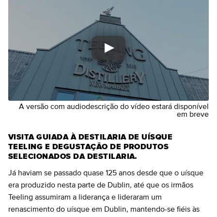
A versão com audiodescrição do vídeo estará disponível
em breve
VISITA GUIADA À DESTILARIA DE UÍSQUE
TEELING E DEGUSTAÇÃO DE PRODUTOS
SELECIONADOS DA DESTILARIA.
Já haviam se passado quase 125 anos desde que o uísque
era produzido nesta parte de Dublin, até que os irmãos
Teeling assumiram a liderança e lideraram um
renascimento do uísque em Dublin, mantendo-se fiéis às