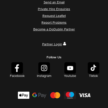
Send an Email
Private Hire Enquiries
Request Leaflet
Report Problems
Become a DoDublin Partner
Partner Login
Follow Us
Facebook
Instagram
Youtube
Tiktok