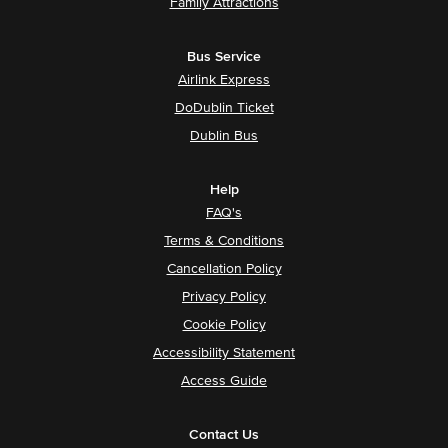
Family Attractions
Bus Service
Airlink Express
DoDublin Ticket
Dublin Bus
Help
FAQ's
Terms & Conditions
Cancellation Policy
Privacy Policy
Cookie Policy
Accessibility Statement
Access Guide
Contact Us