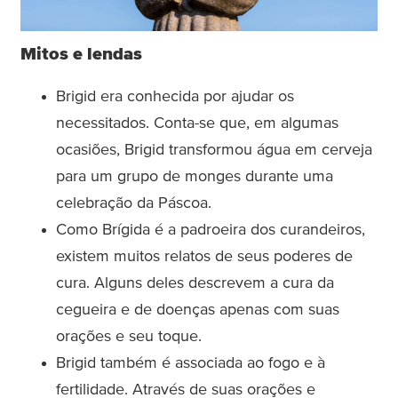
Mitos e lendas
Brigid era conhecida por ajudar os
necessitados. Conta-se que, em algumas
ocasiões, Brigid transformou água em cerveja
para um grupo de monges durante uma
celebração da Páscoa.
Como Brígida é a padroeira dos curandeiros,
existem muitos relatos de seus poderes de
cura. Alguns deles descrevem a cura da
cegueira e de doenças apenas com suas
orações e seu toque.
Brigid também é associada ao fogo e à
fertilidade. Através de suas orações e