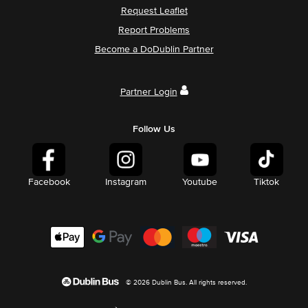
Request Leaflet
Report Problems
Become a DoDublin Partner
Partner Login
Follow Us
Facebook
Instagram
Youtube
Tiktok
© 2026 Dublin Bus. All rights reserved.