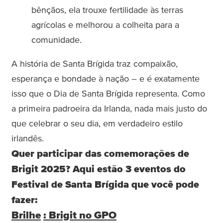
bênçãos, ela trouxe fertilidade às terras
agrícolas e melhorou a colheita para a
comunidade.
A história de Santa Brígida traz compaixão,
esperança e bondade à nação – e é exatamente
isso que o Dia de Santa Brígida representa. Como
a primeira padroeira da Irlanda, nada mais justo do
que celebrar o seu dia, em verdadeiro estilo
irlandês.
Quer participar das comemorações de
Brigit 2025? Aqui estão 3 eventos do
Festival de Santa Brígida que você pode
fazer:
Brilhe
: Brigit no GPO