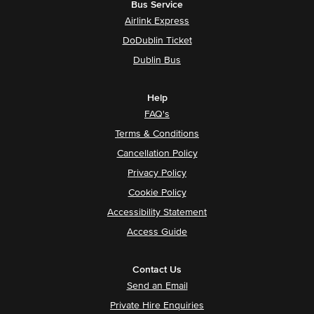
Bus Service
Airlink Express
DoDublin Ticket
Dublin Bus
Help
FAQ's
Terms & Conditions
Cancellation Policy
Privacy Policy
Cookie Policy
Accessibility Statement
Access Guide
Contact Us
Send an Email
Private Hire Enquiries