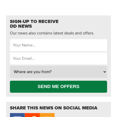
SIGN-UP TO RECEIVE
DD NEWS
Our news also contains latest deals and offers.
SEND ME OFFERS
SHARE THIS NEWS ON SOCIAL MEDIA