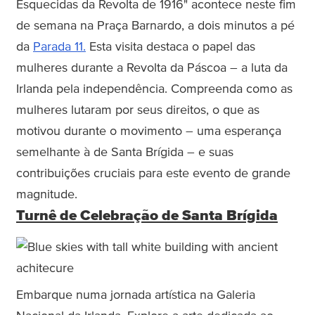
Esquecidas da Revolta de 1916" acontece neste fim
de semana na Praça Barnardo, a dois minutos a pé
da
Parada 11.
Esta visita destaca o papel das
mulheres durante a Revolta da Páscoa – a luta da
Irlanda pela independência. Compreenda como as
mulheres lutaram por seus direitos, o que as
motivou durante o movimento – uma esperança
semelhante à de Santa Brígida – e suas
contribuições cruciais para este evento de grande
magnitude.
Turnê de Celebração de Santa Brígida
Embarque numa jornada artística na Galeria