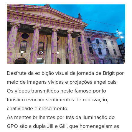
Desfrute da exibição visual da jornada de Brigit por
meio de imagens vívidas e projeções angelicais.
Os vídeos transmitidos neste famoso ponto
turístico evocam sentimentos de renovação,
criatividade e crescimento.
As mentes brilhantes por trás da iluminação do
GPO são a dupla Jill e Gill, que homenageiam as