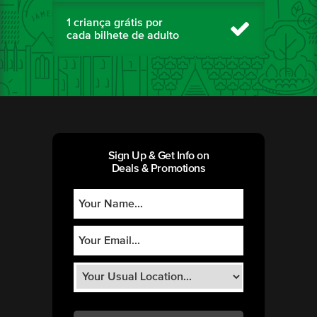
1 criança grátis por
cada bilhete de adulto
Sign Up & Get Info on
Deals & Promotions