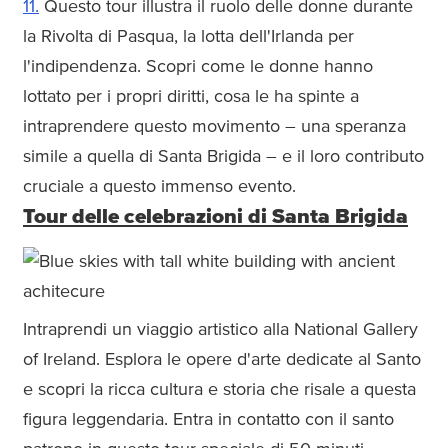
11.
Questo tour illustra il ruolo delle donne durante
la Rivolta di Pasqua, la lotta dell'Irlanda per
l'indipendenza. Scopri come le donne hanno
lottato per i propri diritti, cosa le ha spinte a
intraprendere questo movimento – una speranza
simile a quella di Santa Brigida – e il loro contributo
cruciale a questo immenso evento.
Tour delle celebrazioni di Santa Brigida
Intraprendi un viaggio artistico alla National Gallery
of Ireland. Esplora le opere d'arte dedicate al Santo
e scopri la ricca cultura e storia che risale a questa
figura leggendaria. Entra in contatto con il santo