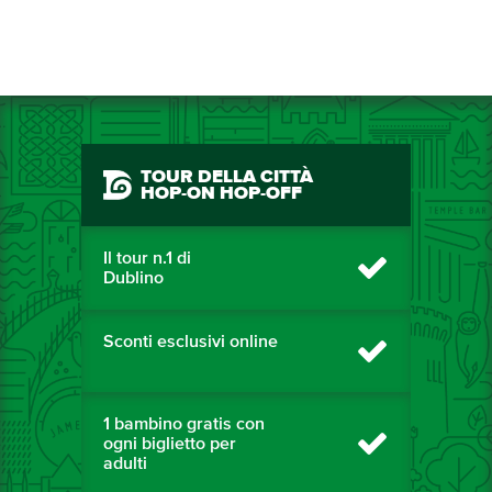
TOUR DELLA CITTÀ
HOP-ON HOP-OFF
Il tour n.1 di
Dublino
Sconti esclusivi online
1 bambino gratis con
ogni biglietto per
adulti