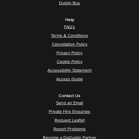
Dublin Bus
Help
FAQ's
Terms & Conditions
Cancellation Policy
Privacy Policy
Cookie Policy
Accessibility Statement
Access Guide
Contact Us
Send an Email
Private Hire Enquiries
Request Leaflet
Report Problems
Become a DoDublin Partner