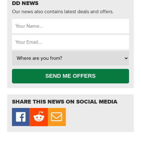
DD NEWS
Our news also contains latest deals and offers.
SEND ME OFFERS
SHARE THIS NEWS ON SOCIAL MEDIA