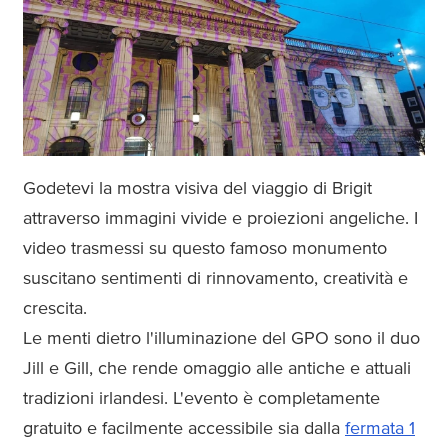
Godetevi la mostra visiva del viaggio di Brigit
attraverso immagini vivide e proiezioni angeliche. I
video trasmessi su questo famoso monumento
suscitano sentimenti di rinnovamento, creatività e
crescita.
Le menti dietro l'illuminazione del GPO sono il duo
Jill e Gill, che rende omaggio alle antiche e attuali
tradizioni irlandesi. L'evento è completamente
gratuito e facilmente accessibile sia dalla
fermata 1