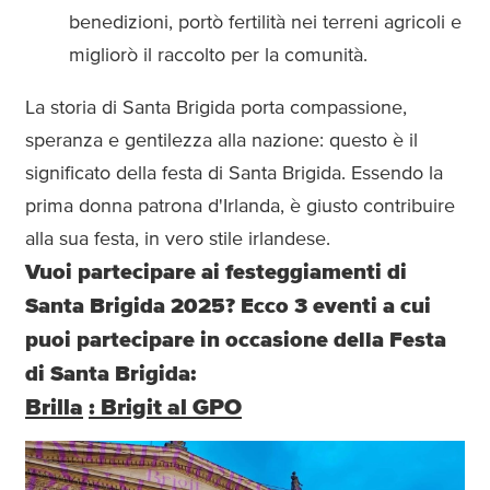
benedizioni, portò fertilità nei terreni agricoli e
migliorò il raccolto per la comunità.
La storia di Santa Brigida porta compassione,
speranza e gentilezza alla nazione: questo è il
significato della festa di Santa Brigida. Essendo la
prima donna patrona d'Irlanda, è giusto contribuire
alla sua festa, in vero stile irlandese.
Vuoi partecipare ai festeggiamenti di
Santa Brigida 2025? Ecco 3 eventi a cui
puoi partecipare in occasione della Festa
di Santa Brigida:
Brilla
: Brigit al GPO