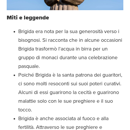
Miti e leggende
Brigida era nota per la sua generosità verso i
bisognosi. Si racconta che in alcune occasioni
Brigida trasformò l'acqua in birra per un
gruppo di monaci durante una celebrazione
pasquale.
Poiché Brigida è la santa patrona dei guaritori,
ci sono molti resoconti sui suoi poteri curativi.
Alcuni di essi guarirono la cecità e guarirono
malattie solo con le sue preghiere e il suo
tocco.
Brigida è anche associata al fuoco e alla
fertilità. Attraverso le sue preghiere e