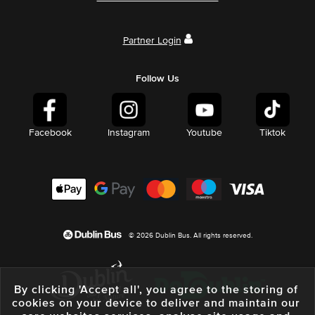
Partner Login
Follow Us
Facebook
Instagram
Youtube
Tiktok
© 2026 Dublin Bus. All rights reserved.
By clicking 'Accept all', you agree to the storing of
cookies on your device to deliver and maintain our