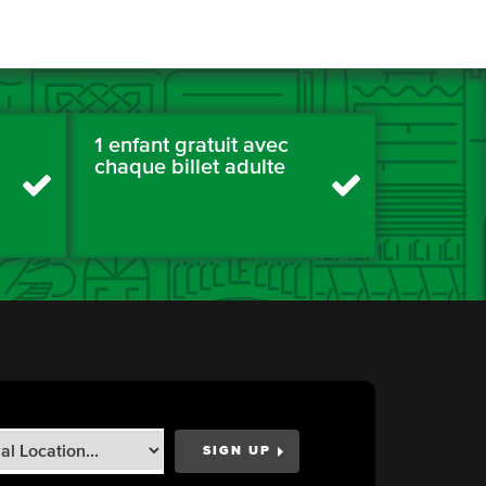
1 enfant gratuit avec
chaque billet adulte