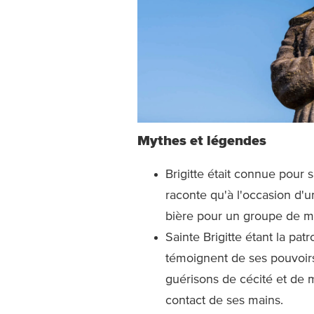
Mythes et légendes
Brigitte était connue pour 
raconte qu'à l'occasion d'u
bière pour un groupe de m
Sainte Brigitte étant la pa
témoignent de ses pouvoirs
guérisons de cécité et de m
contact de ses mains.