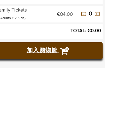
amily Tickets
€84.00
 Adults + 2 Kids)
TOTAL:
€
0.00
加入购物篮
购买门票