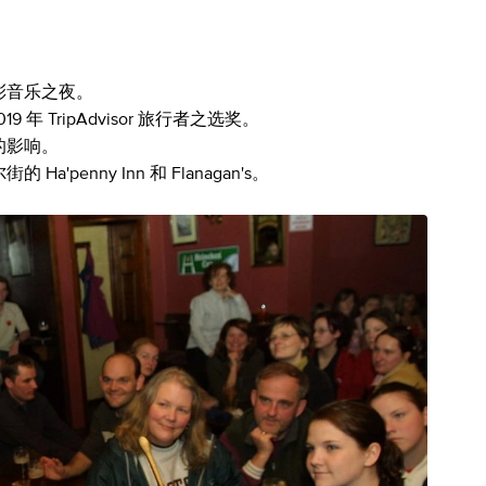
彩音乐之夜。
年 TripAdvisor 旅行者之选奖。
的影响。
enny Inn 和 Flanagan's。