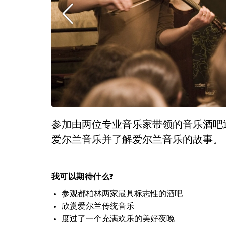
参加由两位专业音乐家带领的音乐酒吧
爱尔兰音乐并了解爱尔兰音乐的故事。
我可以期待什么?
参观都柏林两家最具标志性的酒吧
欣赏爱尔兰传统音乐
度过了一个充满欢乐的美好夜晚