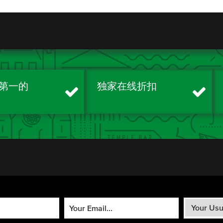
第一的
独家在线折扣