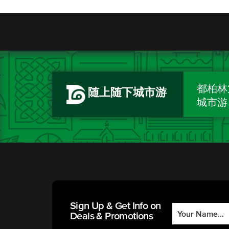
都柏林
随上随下城市游
城市游
Sign Up & Get Info on
Deals & Promotions