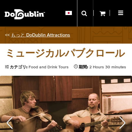
<<
もっと DoDublin Attractions
ミュージカルパブクロール
カテゴリ:
Food and Drink Tours
期間:
2 Hours 30 minutes