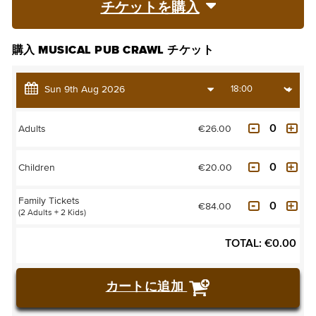
チケットを購入
購入 MUSICAL PUB CRAWL チケット
€26.00
Adults
€20.00
Children
Family Tickets
€84.00
(2 Adults + 2 Kids)
TOTAL:
€
0.00
カートに追加