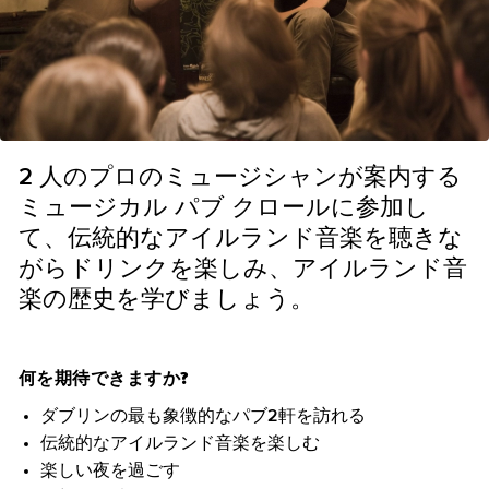
2 人のプロのミュージシャンが案内する
ミュージカル パブ クロールに参加し
て、伝統的なアイルランド音楽を聴きな
がらドリンクを楽しみ、アイルランド音
楽の歴史を学びましょう。
何を期待できますか?
ダブリンの最も象徴的なパブ2軒を訪れる
伝統的なアイルランド音楽を楽しむ
楽しい夜を過ごす