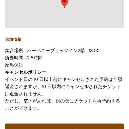
追加情報
集合場所 - ハーペニーブリッジイン2階 - 18:00
所要時間 - 2.5時間
座席保証
キャンセルポリシー
イベント日の 10 日以上前にキャンセルされた予約は全額
返金されますが、10 日以内にキャンセルされたチケット
は返金されません。
ただし、空きがあれば、別の夜にチケットを再予約する
ことができます。