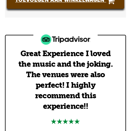
TOEVOEGEN AAN WINKELWAGEN
Great Experience I loved
the music and the joking.
The venues were also
perfect! I highly
recommend this
experience!!