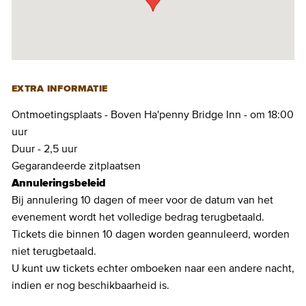
EXTRA INFORMATIE
Ontmoetingsplaats - Boven Ha'penny Bridge Inn - om 18:00
uur
Duur - 2,5 uur
Gegarandeerde zitplaatsen
Annuleringsbeleid
Bij annulering 10 dagen of meer voor de datum van het
evenement wordt het volledige bedrag terugbetaald.
Tickets die binnen 10 dagen worden geannuleerd, worden
niet terugbetaald.
U kunt uw tickets echter omboeken naar een andere nacht,
indien er nog beschikbaarheid is.