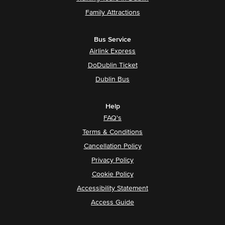
Family Attractions
Bus Service
Airlink Express
DoDublin Ticket
Dublin Bus
Help
FAQ's
Terms & Conditions
Cancellation Policy
Privacy Policy
Cookie Policy
Accessibility Statement
Access Guide