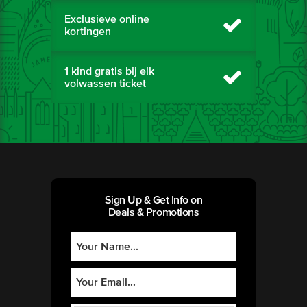
Exclusieve online
kortingen
1 kind gratis bij elk
volwassen ticket
Sign Up & Get Info on
Deals & Promotions