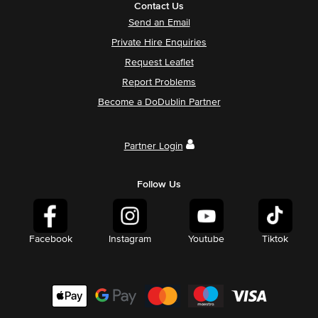
Contact Us
Send an Email
Private Hire Enquiries
Request Leaflet
Report Problems
Become a DoDublin Partner
Partner Login
Follow Us
Facebook
Instagram
Youtube
Tiktok