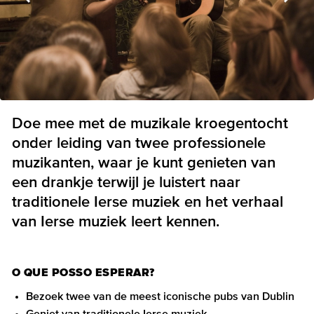
Doe mee met de muzikale kroegentocht
onder leiding van twee professionele
muzikanten, waar je kunt genieten van
een drankje terwijl je luistert naar
traditionele Ierse muziek en het verhaal
van Ierse muziek leert kennen.
O QUE POSSO ESPERAR?
Bezoek twee van de meest iconische pubs van Dublin