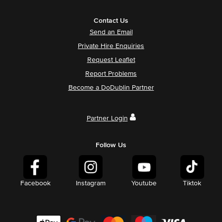
Contact Us
Send an Email
Private Hire Enquiries
Request Leaflet
Report Problems
Become a DoDublin Partner
Partner Login
Follow Us
Facebook
Instagram
Youtube
Tiktok