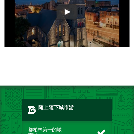
随上随下城市游
都柏林第一的城