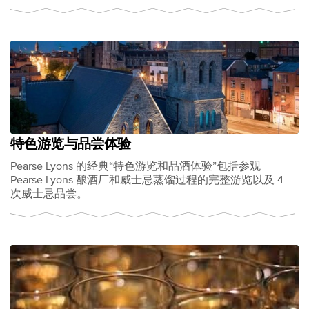
特色游览与品尝体验
Pearse Lyons 的经典“特色游览和品酒体验”包括参观
Pearse Lyons 酿酒厂和威士忌蒸馏过程的完整游览以及 4
次威士忌品尝。