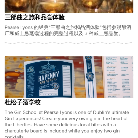
三部曲之旅和品尝体验
Pearse Lyons 的经典“三部曲之旅和品酒体验”包括参观酿酒
厂和威士忌蒸馏过程的完整过程以及 3 种威士忌品尝。
杜松子酒学校
The Gin School at Pearse Lyons is one of Dublin's ultimate
Gin Experiences! Create your very own gin in the heart of
the Liberties. Have some delicious local bites with a
charcuterie board is included while you enjoy two gin
cocktails!