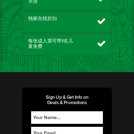
市游
独家在线折扣
每张成人票可带1名儿
童免费
Sign Up & Get Info on
Deals & Promotions