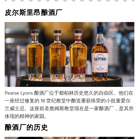
皮尔斯里昂酿酒厂
Pearse Lyons 酿酒厂位于都柏林历史悠久的自由区。他们在
一座经过修复的 18 世纪教堂中酿造屡获殊荣的小批量爱尔
兰威士忌。这座前圣詹姆斯教堂现在是一家酿酒厂，是其所
体现的精神的家园。
酿酒厂的历史