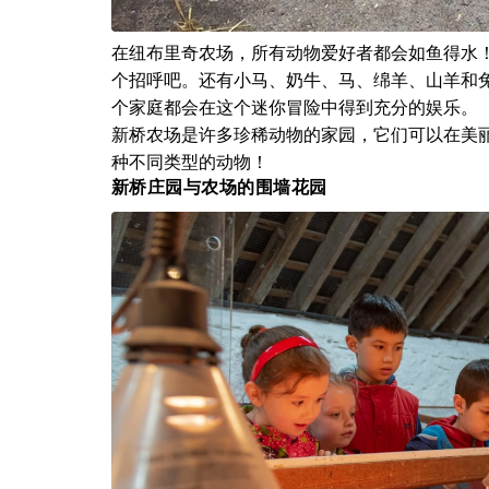
在纽布里奇农场，所有动物爱好者都会如鱼得水
个招呼吧。还有小马、奶牛、马、绵羊、山羊和
个家庭都会在这个迷你冒险中得到充分的娱乐。
新桥农场是许多珍稀动物的家园，它们可以在美
种不同类型的动物！
新桥庄园与农场的围墙花园