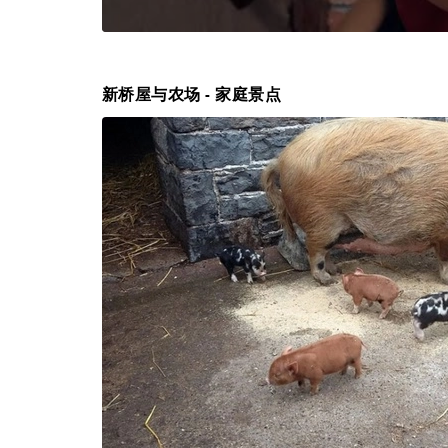
新桥屋与农场 - 家庭景点