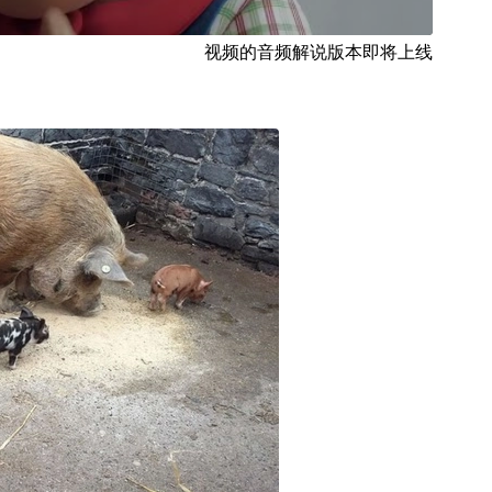
视频的音频解说版本即将上线