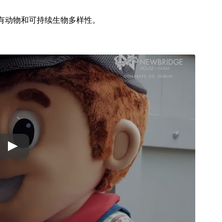
有动物和可持续生物多样性。