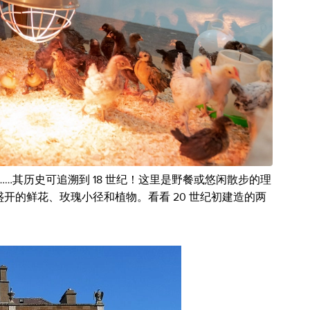
墙花园……其历史可追溯到 18 世纪！这里是野餐或悠闲散步的理
开的鲜花、玫瑰小径和植物。看看 20 世纪初建造的两