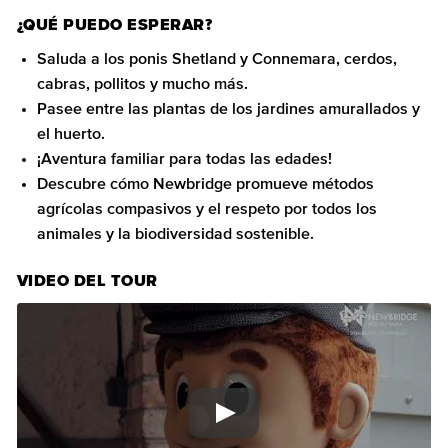
¿QUÉ PUEDO ESPERAR?
Saluda a los ponis Shetland y Connemara, cerdos,
cabras, pollitos y mucho más.
Pasee entre las plantas de los jardines amurallados y
el huerto.
¡Aventura familiar para todas las edades!
Descubre cómo Newbridge promueve métodos
agrícolas compasivos y el respeto por todos los
animales y la biodiversidad sostenible.
VIDEO DEL TOUR