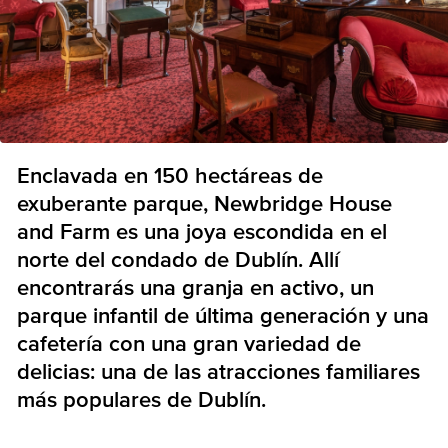
Enclavada en 150 hectáreas de
exuberante parque, Newbridge House
and Farm es una joya escondida en el
norte del condado de Dublín. Allí
encontrarás una granja en activo, un
parque infantil de última generación y una
cafetería con una gran variedad de
delicias: una de las atracciones familiares
más populares de Dublín.