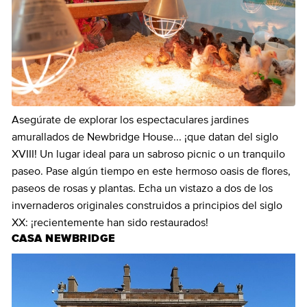
Asegúrate de explorar los espectaculares jardines
amurallados de Newbridge House... ¡que datan del siglo
XVIII! Un lugar ideal para un sabroso picnic o un tranquilo
paseo. Pase algún tiempo en este hermoso oasis de flores,
paseos de rosas y plantas. Echa un vistazo a dos de los
invernaderos originales construidos a principios del siglo
XX: ¡recientemente han sido restaurados!
CASA NEWBRIDGE