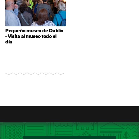
Pequeño museo de Dublín
- Visita al museo todo el
día