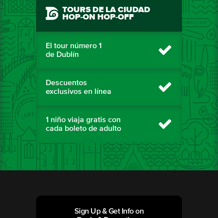
TOURS DE LA CIUDAD
HOP-ON HOP-OFF
El tour número 1
de Dublín
Descuentos
exclusivos en línea
1 niño viaja gratis con
cada boleto de adulto
Sign Up & Get Info on