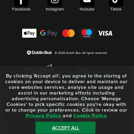
Facebook
Instagram
Youtube
Tiktok
© 2026 Dublin Bus. All rights reserved.
By clicking 'Accept all', you agree to the storing of
cookies on your device to deliver and maintain our
core websites services, analyse site usage and
assist in our marketing efforts including
advertising personalisation. Choose 'Manage
Cookies' to pick specific cookies you're okay with
or to change your preferences. Click to review our
Privacy Policy
and
Cookie Policy
ACCEPT ALL