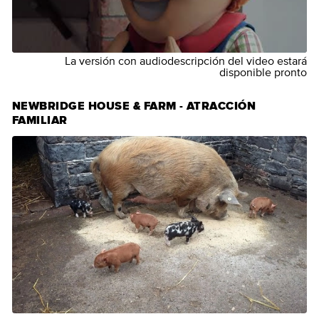
La versión con audiodescripción del video estará
disponible pronto
NEWBRIDGE HOUSE & FARM - ATRACCIÓN
FAMILIAR