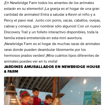
¡En Newbridge Farm todos los amantes de los animales
estarán en su elemento! ¡La granja es el hogar de una gran
cantidad de animales! Entra a saludar a Kevin el niño y a
Percy el pavo real. Junto con ponis, vacas, caballos, ovejas,
cabras y conejos, ¡por nombrar sólo algunos! Con un nuevo
Discovery Trail y un folleto interactivo disponibles, toda la
familia estará entretenida en esta mini aventura.
¡Newbridge Farm es el hogar de muchas razas de animales
raras donde pueden deambular libremente por los
hermosos prados verdes! ¡Mira cuántos tipos diferentes de
animales puedes ver en tu visita!
JARDINES AMURALLADOS EN NEWBRIDGE HOUSE
& FARM