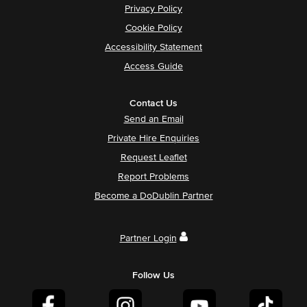
Privacy Policy
Cookie Policy
Accessibility Statement
Access Guide
Contact Us
Send an Email
Private Hire Enquiries
Request Leaflet
Report Problems
Become a DoDublin Partner
Partner Login
Follow Us