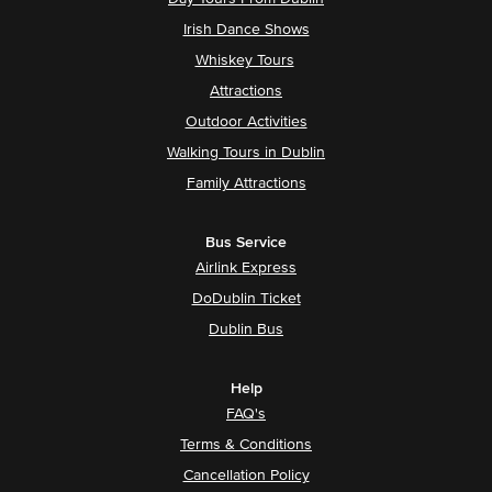
Irish Dance Shows
Whiskey Tours
Attractions
Outdoor Activities
Walking Tours in Dublin
Family Attractions
Bus Service
Airlink Express
DoDublin Ticket
Dublin Bus
Help
FAQ's
Terms & Conditions
Cancellation Policy