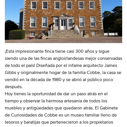
¡Esta impresionante finca tiene casi 300 años y sigue
siendo una de las fincas angloirlandesas mejor conservadas
de todo el país! Diseñada por el infame arquitecto James
Gibbs y originalmente hogar de la familia Cobbe, la casa se
vendió en la década de 1980 y se abrió al público poco
después.
Hoy tienes la oportunidad de dar un paso atrás en el
tiempo y observar la hermosa artesanía de todos los
muebles y antigüedades que quedaron atrás. El Gabinete
de Curiosidades de Cobbe es un museo familiar lleno de
tesoros y baratijas que pertenecieron a los propietarios