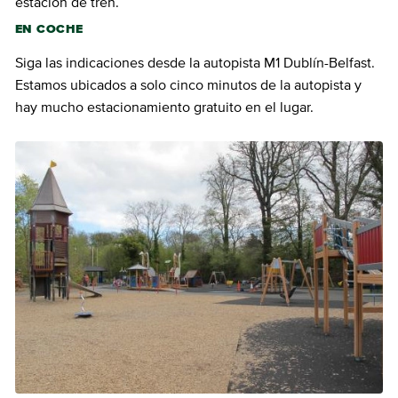
estación de tren.
EN COCHE
Siga las indicaciones desde la autopista M1 Dublín-Belfast.
Estamos ubicados a solo cinco minutos de la autopista y
hay mucho estacionamiento gratuito en el lugar.