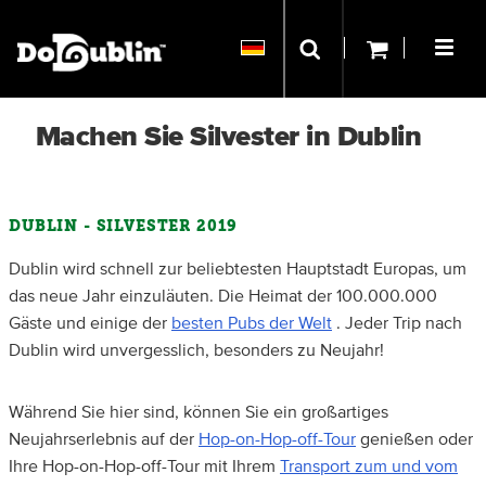
Machen Sie Silvester in Dublin
DUBLIN - SILVESTER 2019
Dublin wird schnell zur beliebtesten Hauptstadt Europas, um
das neue Jahr einzuläuten. Die Heimat der 100.000.000
Gäste und einige der
besten Pubs der Welt
. Jeder Trip nach
Dublin wird unvergesslich, besonders zu Neujahr!
Während Sie hier sind, können Sie ein großartiges
Neujahrserlebnis auf der
Hop-on-Hop-off-Tour
genießen oder
Ihre Hop-on-Hop-off-Tour mit Ihrem
Transport zum und vom