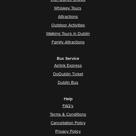
Whiskey Tours
Attractions
Outdoor Activities
Walking Tours in Dublin
Family Attractions
Bus Service
Airlink Express
DoDublin Ticket
Dublin Bus
Help
FAQ's
Terms & Conditions
Cancellation Policy
Privacy Policy