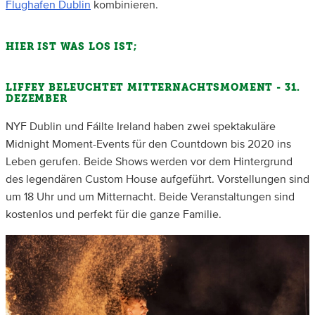
Flughafen Dublin
kombinieren.
HIER IST WAS LOS IST;
LIFFEY BELEUCHTET MITTERNACHTSMOMENT - 31.
DEZEMBER
NYF Dublin und Fáilte Ireland haben zwei spektakuläre
Midnight Moment-Events für den Countdown bis 2020 ins
Leben gerufen. Beide Shows werden vor dem Hintergrund
des legendären Custom House aufgeführt. Vorstellungen sind
um 18 Uhr und um Mitternacht. Beide Veranstaltungen sind
kostenlos und perfekt für die ganze Familie.