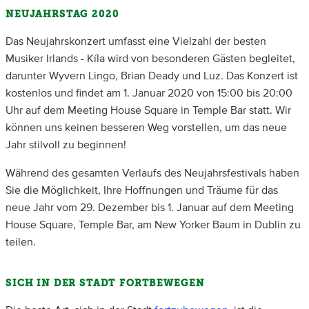
NEUJAHRSTAG 2020
Das Neujahrskonzert umfasst eine Vielzahl der besten
Musiker Irlands - Kíla wird von besonderen Gästen begleitet,
darunter Wyvern Lingo, Brian Deady und Luz. Das Konzert ist
kostenlos und findet am 1. Januar 2020 von 15:00 bis 20:00
Uhr auf dem Meeting House Square in Temple Bar statt. Wir
können uns keinen besseren Weg vorstellen, um das neue
Jahr stilvoll zu beginnen!
Während des gesamten Verlaufs des Neujahrsfestivals haben
Sie die Möglichkeit, Ihre Hoffnungen und Träume für das
neue Jahr vom 29. Dezember bis 1. Januar auf dem Meeting
House Square, Temple Bar, am New Yorker Baum in Dublin zu
teilen.
SICH IN DER STADT FORTBEWEGEN