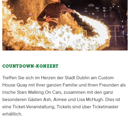
COUNTDOWN-KONZERT
Treffen Sie sich im Herzen der Stadt Dublin am Custom
House Quay mit Ihrer ganzen Familie und Ihren Freunden als
irische Stars Walking On Cars, zusammen mit den ganz
besonderen Gästen Ash, Aimee und Lisa McHugh. Dies ist
eine Ticket-Veranstaltung, Tickets sind über Ticketmaster
erhältlich.