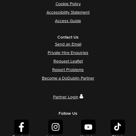
Cookie Policy
Accessibility Statement
Access Guide
Contact Us
Send an Email
Private Hire Enquiries
Request Leaflet
Report Problems
Become a DoDublin Partner
Partner Login
Follow Us