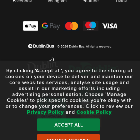
Facebook
Instagram
Youtube
Tiktok
© 2026 Dublin Bus. All rights reserved.
By clicking 'Accept all', you agree to the storing of
cookies on your device to deliver and maintain our
core websites services, analyse site usage and
assist in our marketing efforts including
advertising personalisation. Choose 'Manage
Cookies' to pick specific cookies you're okay with
or to change your preferences. Click to review our
Privacy Policy
and
Cookie Policy
ACCEPT ALL