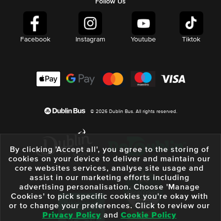
Follow Us
Facebook
Instagram
Youtube
Tiktok
© 2026 Dublin Bus. All rights reserved.
By clicking 'Accept all', you agree to the storing of
cookies on your device to deliver and maintain our
core websites services, analyse site usage and
assist in our marketing efforts including
advertising personalisation. Choose 'Manage
Cookies' to pick specific cookies you're okay with
or to change your preferences. Click to review our
Privacy Policy
and
Cookie Policy