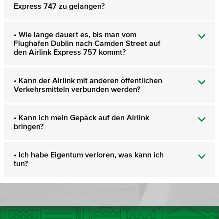
Express 747 zu gelangen?
• Wie lange dauert es, bis man vom
Flughafen Dublin nach Camden Street auf
den Airlink Express 757 kommt?
• Kann der Airlink mit anderen öffentlichen
Verkehrsmitteln verbunden werden?
• Kann ich mein Gepäck auf den Airlink
bringen?
• Ich habe Eigentum verloren, was kann ich
tun?