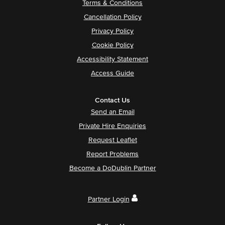
Terms & Conditions
Cancellation Policy
Privacy Policy
Cookie Policy
Accessibility Statement
Access Guide
Contact Us
Send an Email
Private Hire Enquiries
Request Leaflet
Report Problems
Become a DoDublin Partner
Partner Login