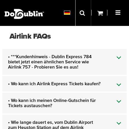
Airlink FAQs
• ***Kundenhinweis - Dublin Express 784
bietet jetzt einen ähnlichen Service wie
Airlink 757 - Probieren Sie es aus!
• Wo kann ich Airlink Express Tickets kaufen?
• Wo kann ich meinen Online-Gutschein für
Tickets austauschen?
• Wie lange dauert es, vom Dublin Airport
zum Heuston Station auf dem Airlink